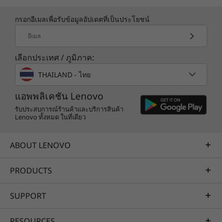
กรอกอีเมลเพื่อรับข้อมูลอัปเดตที่เป็นประโยชน์
อีเมล
เลือกประเทศ / ภูมิภาค:
THAILAND - ไทย
แอพพลิเคชัน Lenovo
รับประสบการณ์ร้านค้าและบริการสินค้า
Lenovo ทั้งหมด ในที่เดียว
ABOUT LENOVO
PRODUCTS
SUPPORT
RESOURCES