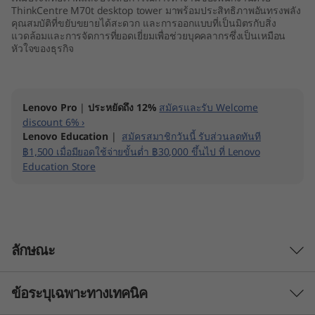
ThinkCentre M70t desktop tower มาพร้อมประสิทธิภาพอันทรงพลัง
คุณสมบัติที่ขยับขยายได้สะดวก และการออกแบบที่เป็นมิตรกับสิ่ง
แวดล้อมและการจัดการที่ยอดเยี่ยมเพื่อช่วยบุคคลากรซึ่งเป็นเหมือน
หัวใจของธุรกิจ
Lenovo Pro
|
ประหยัดถึง 12%
สมัครและรับ Welcome
discount 6% ›
Lenovo Education
|
สมัครสมาชิกวันนี้ รับส่วนลดทันที
฿1,500 เมื่อมียอดใช้จ่ายขั้นต่ำ ฿30,000 ขึ้นไป ที่ Lenovo
Education Store
ลักษณะ
ข้อระบุเฉพาะทางเทคนิค