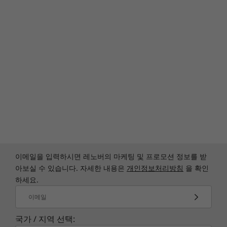
이메일을 입력하시면 레노버의 마케팅 및 프로모션 정보를 받
아보실 수 있습니다. 자세한 내용은
개인정보처리방침
을 확인
하세요.
이메일
국가 / 지역 선택: