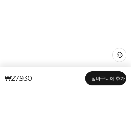
₩27,930
장바구니에 추가