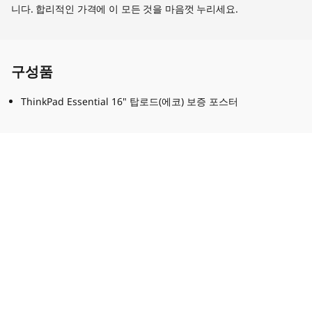
니다. 합리적인 가격에 이 모든 것을 마음껏 누리세요.
구성품
ThinkPad Essential 16" 탑로드(에코) 보증 포스터