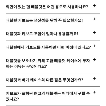
화면이 있는 펜 태블릿은 어떤 용도로 사용하나요?
태블릿 키보드는 생산성을 위해 꼭 필요한가요?
태블릿과 키보드 조합이 얼마나 유용할까요?
태블릿에서 키보드를 사용하면 어떤 이점이 있나요?
태블릿을 보호하기 위해 고급 태블릿 케이스에 투자
하는 이유는 무엇인가요?
태블릿 커버가 케이스와 다른 점은 무엇인가요?
키보드가 포함된 최고의 태블릿은 어디에서 구할 수
있나요?