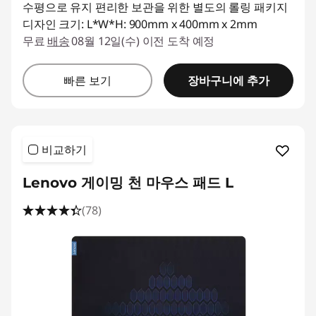
수평으로 유지 편리한 보관을 위한 별도의 롤링 패키지
디자인 크기: L*W*H: 900mm x 400mm x 2mm
무료
배송
08월 12일(수) 이전 도착 예정
장바구니에 추가
빠른 보기
비교하기
Lenovo 게이밍 천 마우스 패드 L
(78)