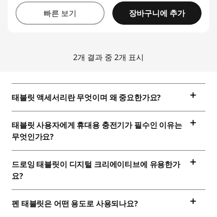
장바구니에 추가
빠른 보기
2개 결과 중 2개 표시
태블릿 액세서리란 무엇이며 왜 중요한가요?
태블릿 사용자에게 휴대용 충전기가 필수인 이유는
무엇인가요?
드로잉 태블릿이 디지털 크리에이티브에 유용한가
요?
펜 태블릿은 어떤 용도로 사용되나요?