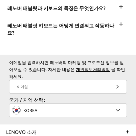
레노버 태블릿과 키보드의 특징은 무엇인가요?
레노버 태블릿 키보드는 어떻게 연결되고 작동하나
요?
이메일을 입력하시면 레노버의 마케팅 및 프로모션 정보를 받
아보실 수 있습니다. 자세한 내용은
개인정보처리방침
을 확인
하세요.
이메일
국가 / 지역 선택:
KOREA
LENOVO 소개