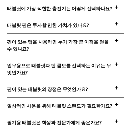
태블릿에 가장 적합한 충전기는 어떻게 선택하나요?
태블릿 펜은 투자할 만한 가치가 있나요?
펜이 있는 탭을 사용하면 누가 가장 큰 이점을 얻을
수 있나요?
업무용으로 태블릿과 펜 콤보를 선택하는 이유는 무
엇인가요?
펜이 있는 태블릿의 장점은 무엇인가요?
일상적인 사용을 위해 태블릿 스탠드가 필요한가요?
필기용 태블릿은 학생과 전문가에게 좋은가요?