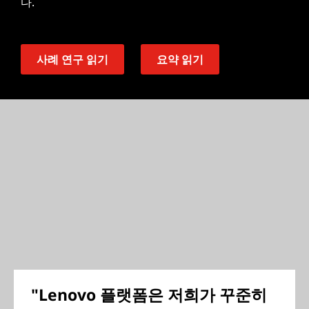
다.
사례 연구 읽기
요약 읽기
"Lenovo 플랫폼은 저희가 꾸준히