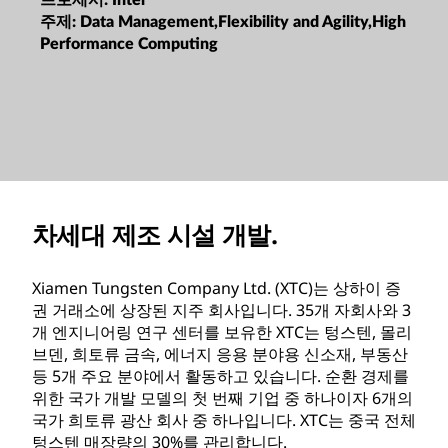
프로세서:
Intel
주제:
Data Management,Flexibility and Agility,High
Performance Computing
차세대 제조 시설 개발.
Xiamen Tungsten Company Ltd. (XTC)는 상하이 증
권 거래소에 상장된 지주 회사입니다. 35개 자회사와 3
개 엔지니어링 연구 센터를 보유한 XTC는 텅스텐, 몰리
브덴, 희토류 금속, 에너지 응용 분야용 신소재, 부동산
등 5개 주요 분야에서 활동하고 있습니다. 순환 경제를
위한 국가 개발 모델의 첫 번째 기업 중 하나이자 6개의
국가 희토류 광산 회사 중 하나입니다. XTC는 중국 전체
텅스텐 매장량의 30%를 관리합니다.