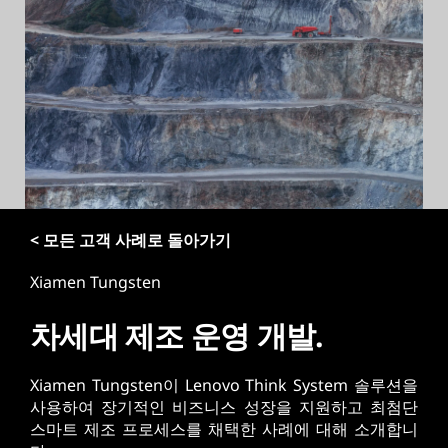
< 모든 고객 사례로 돌아가기
Xiamen Tungsten
차세대 제조 운영 개발.
Xiamen Tungsten이 Lenovo Think System 솔루션을
사용하여 장기적인 비즈니스 성장을 지원하고 최첨단
스마트 제조 프로세스를 채택한 사례에 대해 소개합니