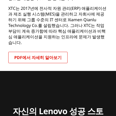
XTC는 2017년에 전사적 자원 관리(ERP) 애플리케이션
과 제조 실행 시스템(MES)을 관리하고 자회사에 제공
하기 위해 그룹 수준의 IT 센터로 Xiamen Qianlu
Technology Co.를 설립했습니다. 그러나 XTC는 작업
부담이 계속 증가함에 따라 핵심 애플리케이션과 비핵
심 애플리케이션을 지원하는 인프라에 문제가 발생했
습니다.
PDF에서 자세히 알아보기
자신의 Lenovo 성공 스토