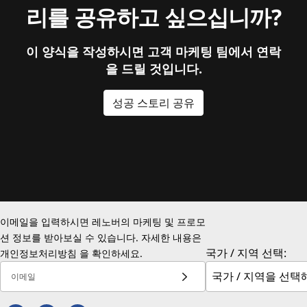
리를 공유하고 싶으십니까?
이 양식을 작성하시면 고객 마케팅 팀에서 연락
을 드릴 것입니다.
성공 스토리 공유
이메일을 입력하시면 레노버의 마케팅 및 프로모
션 정보를 받아보실 수 있습니다. 자세한 내용은
국가 / 지역 선택:
개인정보처리방침
을 확인하세요.
이메일