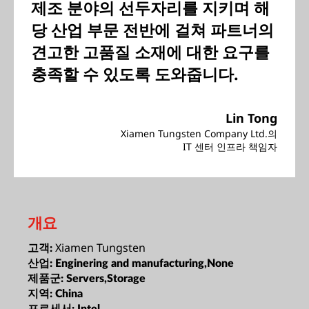
제조 분야의 선두자리를 지키며 해
당 산업 부문 전반에 걸쳐 파트너의
견고한 고품질 소재에 대한 요구를
충족할 수 있도록 도와줍니다.
Lin Tong
Xiamen Tungsten Company Ltd.의
IT 센터 인프라 책임자
개요
Xiamen Tungsten
고객:
산업:
Enginering and manufacturing,None
제품군:
Servers,Storage
지역:
China