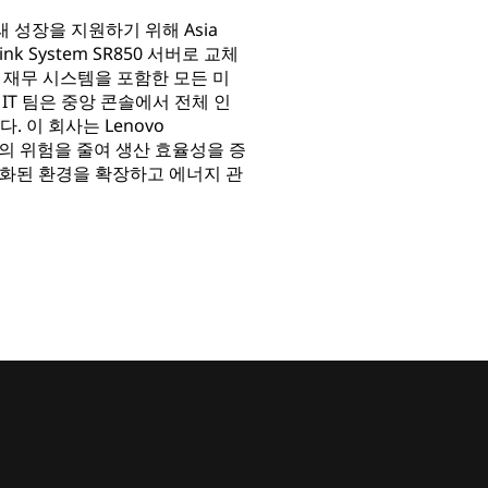
래 성장을 지원하기 위해 Asia
nk System SR850 서버로 교체
P, 재무 시스템을 포함한 모든 미
 IT 팀은 중앙 콘솔에서 전체 인
 이 회사는 Lenovo
간의 위험을 줄여 생산 효율성을 증
가상화된 환경을 확장하고 에너지 관