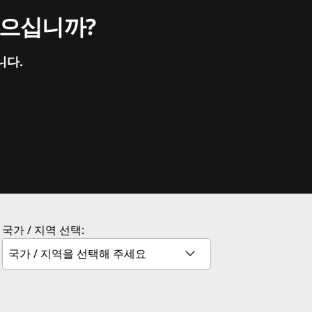
싶으십니까?
니다.
국가 / 지역 선택: