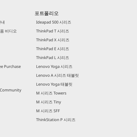
포트폴리오
안내
Ideapad 500 시리즈
 제품 비디오
ThinkPad T 시리즈
ThinkPad X 시리즈
ThinkPad E 시리즈
ThinkPad L 시리즈
e Purchase
Lenovo Yoga 시리즈
Lenovo A 시리즈 태블릿
Lenovo Yoga 태블릿
r Community
M 시리즈 Towers
M 시리즈 Tiny
M 시리즈 SFF
ThinkStation P 시리즈