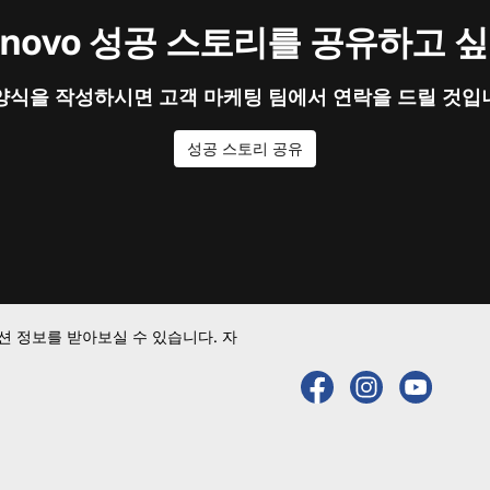
enovo 성공 스토리를 공유하고 
양식을 작성하시면 고객 마케팅 팀에서 연락을 드릴 것입
성공 스토리 공유
 정보를 받아보실 수 있습니다. 자