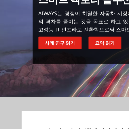
AIWAYS는 경쟁이 치열한 자동차 시
의 격차를 줄이는 것을 목표로 하고 있
고성능 IT 인프라로 전환함으로써 스마
사례 연구 읽기
요약 읽기