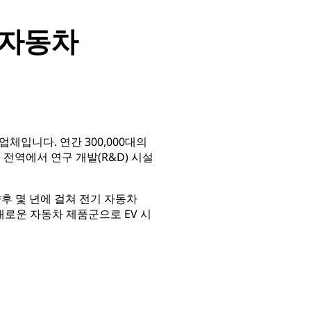
 자동차
체입니다. 연간 300,000대의
유럽 전역에서 연구 개발(R&D) 시설
후 몇 년에 걸쳐 전기 자동차
 새로운 자동차 제품군으로 EV 시