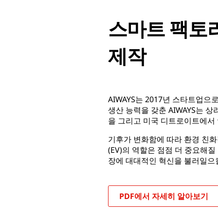
스마트 팩토
제작
AIWAYS는 2017년 스타트업으
생산 능력을 갖춘 AIWAYS는 상라
을 그리고 미국 디트로이트에서
기후가 변화함에 따라 환경 친화
(EV)의 역할은 점점 더 중요해
장에 대대적인 혁신을 불러일으킬
PDF에서 자세히 알아보기