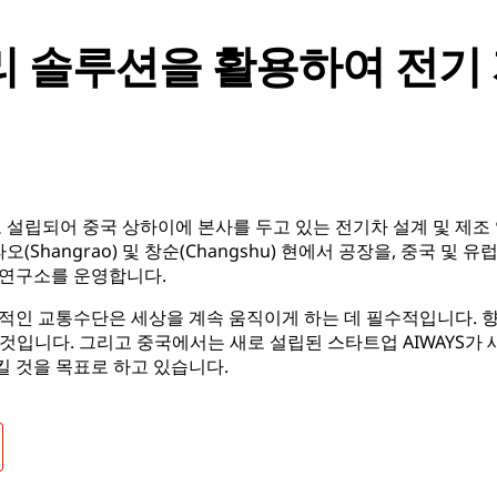
리 솔루션을 활용하여 전기
로 설립되어 중국 상하이에 본사를 두고 있는 전기차 설계 및 제조 업
오(Shangrao) 및 창순(Changshu) 현에서 공장을, 중국 및 
 연구소를 운영합니다.
적인 교통수단은 세상을 계속 움직이게 하는 데 필수적입니다. 향
질 것입니다. 그리고 중국에서는 새로 설립된 스타트업 AIWAYS가
 것을 목표로 하고 있습니다.