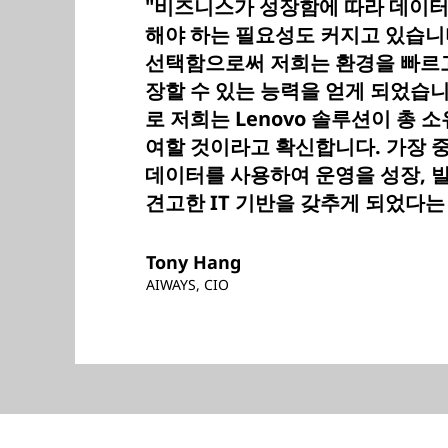
"비즈니스가 성장함에 따라 데이터를
해야 하는 필요성도 커지고 있습니다
선택함으로써 저희는 환경을 빠르
장할 수 있는 능력을 얻게 되었습니다.
로 저희는 Lenovo 솔루션이 총 
여할 것이라고 확신합니다. 가장 중
데이터를 사용하여 운영을 성장, 발
견고한 IT 기반을 갖추게 되었다는
Tony Hang
AIWAYS, CIO