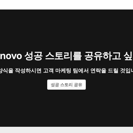
enovo 성공 스토리를 공유하고 
양식을 작성하시면 고객 마케팅 팀에서 연락을 드릴 것입
성공 스토리 공유