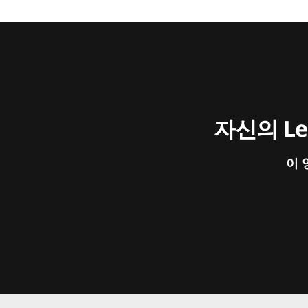
자신의 L
이 