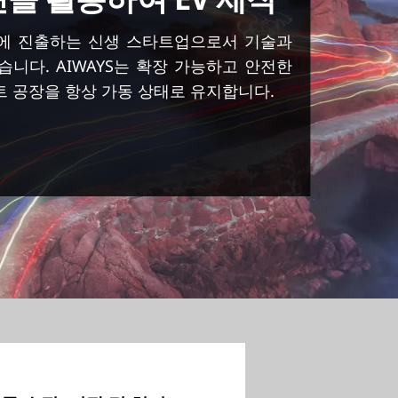
장에 진출하는 신생 스타트업으로서 기술과
습니다. AIWAYS는 확장 가능하고 안전한
트 공장을 항상 가동 상태로 유지합니다.