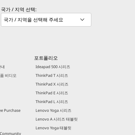
국가 / 지역 선택:
포트폴리오
안내
Ideapad 500 시리즈
 제품 비디오
ThinkPad T 시리즈
ThinkPad X 시리즈
ThinkPad E 시리즈
ThinkPad L 시리즈
e Purchase
Lenovo Yoga 시리즈
Lenovo A 시리즈 태블릿
Lenovo Yoga 태블릿
r Community