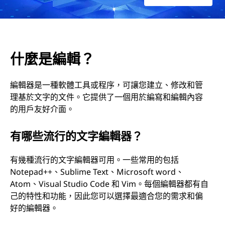
什麼是編輯？
編輯器是一種軟體工具或程序，可讓您建立、修改和管
理基於文字的文件。它提供了一個用於編寫和編輯內容
的用戶友好介面。
有哪些流行的文字編輯器？
有幾種流行的文字編輯器可用。一些常用的包括
Notepad++、Sublime Text、Microsoft word、
Atom、Visual Studio Code 和 Vim。每個編輯器都有自
己的特性和功能，因此您可以選擇最適合您的需求和偏
好的編輯器。