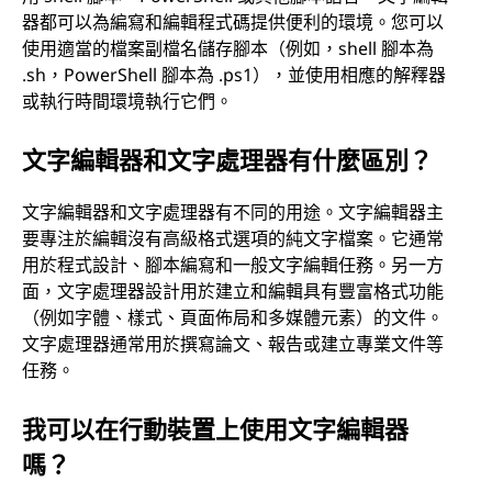
器都可以為編寫和編輯程式碼提供便利的環境。您可以
使用適當的檔案副檔名儲存腳本（例如，shell 腳本為
.sh，PowerShell 腳本為 .ps1），並使用相應的解釋器
或執行時間環境執行它們。
文字編輯器和文字處理器有什麼區別？
文字編輯器和文字處理器有不同的用途。文字編輯器主
要專注於編輯沒有高級格式選項的純文字檔案。它通常
用於程式設計、腳本編寫和一般文字編輯任務。另一方
面，文字處理器設計用於建立和編輯具有豐富格式功能
（例如字體、樣式、頁面佈局和多媒體元素）的文件。
文字處理器通常用於撰寫論文、報告或建立專業文件等
任務。
我可以在行動裝置上使用文字編輯器
嗎？