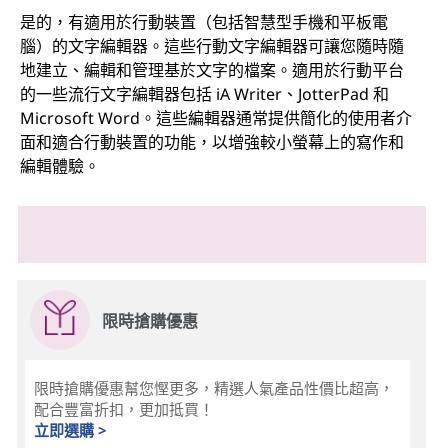
是的，有適用於行動裝置（包括智慧型手機和平板電
腦）的文字編輯器。這些行動文字編輯器可讓您隨時隨
地建立、編輯和管理基於文字的檔案。適用於行動平台
的一些流行文字編輯器包括 iA Writer、JotterPad 和
Microsoft Word。這些編輯器通常提供簡化的使用者介
面和適合行動裝置的功能，以增強較小螢幕上的寫作和
編輯體驗。
限時搶購優惠
限時搶購優惠幫您慳更多，精選人氣產品性價比超高，
配合豐富折扣，更加抵買！
立即選購 >