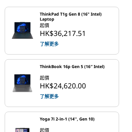
ThinkPad T1g Gen 8 (16" Intel)
Laptop
起價
HK$36,217.51
了解更多
ThinkBook 16p Gen 5 (16″ Intel)
起價
HK$24,620.00
了解更多
Yoga 7i 2-in-1 (14'', Gen 10)
起價