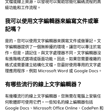
文檔或線上資源，以發現可以幫助您簡化編碼流程的高
級功能和工作流程。
我可以使用文字編輯器來編寫文件或筆
記嗎？
是的，您可以使用文字編輯器來撰寫文件或做筆記。文
字編輯器提供了一個無幹擾的環境，讓您可以專注於寫
作。但是，請記住，與文字處理器不同，文字編輯器沒
有進階格式選項或版面功能。因此，如果您需要複雜的
格式或需要建立結構化文檔，您最好使用專用的文字處
理應用程序，例如 Microsoft Word 或 Google Docs。
有哪些流行的線上文字編輯器？
有幾種流行的線上文字編輯器，您無需在電腦上安裝任
何軟體即可使用它們。一些知名的線上編輯器包括
Google Docs、Microsoft Office Online、CodePen 和