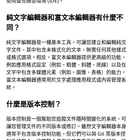
使用整合開發環境 (IDE)。
純文字編輯器和富文本編輯器有什麼不
同？
純文字編輯器是一種基本工具，可讓您建立和編輯純文
字文件，其中包含未格式化的文本，無需任何其他樣式
或格式選項。相反，富文本編輯器提供更高級的功能，
例如應用格式設定（例如，粗體、斜體、底線）以及在
文字中包含多媒體元素（例如，圖像、表格）的能力。
富文本編輯器通常用於文字處理應用程式或內容管理系
統。
什麼是版本控制？
版本控制是一個幫助您追蹤文件隨時間變化的系統，可
讓您管理文件的不同版本或修訂。雖然文字編輯器本身
通常不包含版本控制功能，但它們可以與 Git 等版本控