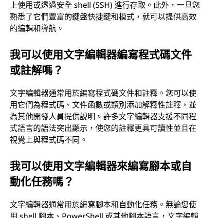
上使用或透過安全 shell (SSH) 進行存取。此外，一旦您
熟悉了它們豐富的鍵盤快捷鍵和模式，就可以提供高效
的編輯和導航。
我可以使用文字編輯器編寫程式碼文件
或註解嗎？
文字編輯器通常用於編寫程式碼文件和註釋。您可以使
用它們為程式碼、文件函數或類別添加解釋性註釋，並
為其他開發人員提供說明。許多文字編輯器支援不同程
式語言的語法突出顯示，使您的註釋更具可讀性並且在
視覺上與程式碼不同。
我可以使用文字編輯器來編寫腳本或自
動化任務嗎？
文字編輯器通常用於編寫腳本和自動化任務。無論您使
用 shell 腳本、PowerShell 或其他腳本語言，文字編輯