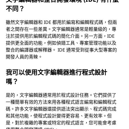
不同？
雖然文字編輯器和 IDE 都用於編寫和編輯程式碼，但兩
者之間存在一些差異。文字編輯器通常是輕量級的，專
注於提供用於編輯程式碼的簡化介面。另一方面，IDE
提供更全面的功能，例如偵錯工具、專案管理功能以及
整合的編譯器或解釋器。 IDE 通常受到從事大型專案的
開發人員的青睞。
我可以使用文字編輯器進行程式設計
嗎？
是的，文字編輯器通常用於程式設計任務。它們提供了
一種簡單有效的方法來用各種程式語言編寫和編輯程式
碼。許多文字編輯器還提供語法突出顯示、程式碼完成
和其他功能，使程式設計變得更容易、更有效率。但
是，對於複雜的專案或特定的程式語言，您可能會考慮