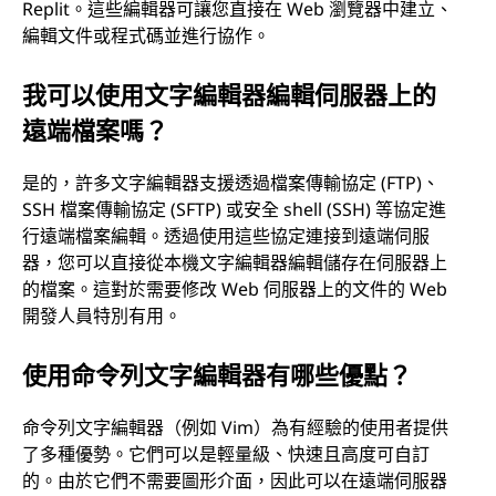
Replit。這些編輯器可讓您直接在 Web 瀏覽器中建立、
編輯文件或程式碼並進行協作。
我可以使用文字編輯器編輯伺服器上的
遠端檔案嗎？
是的，許多文字編輯器支援透過檔案傳輸協定 (FTP)、
SSH 檔案傳輸協定 (SFTP) 或安全 shell (SSH) 等協定進
行遠端檔案編輯。透過使用這些協定連接到遠端伺服
器，您可以直接從本機文字編輯器編輯儲存在伺服器上
的檔案。這對於需要修改 Web 伺服器上的文件的 Web
開發人員特別有用。
使用命令列文字編輯器有哪些優點？
命令列文字編輯器（例如 Vim）為有經驗的使用者提供
了多種優勢。它們可以是輕量級、快速且高度可自訂
的。由於它們不需要圖形介面，因此可以在遠端伺服器