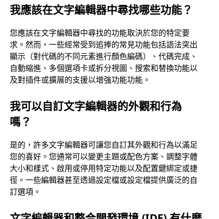
我應該在文字編輯器中尋找哪些功能？
您應該在文字編輯器中尋找的功能取決於您的特定要
求。然而，一些經常受到追捧的常見功能包括語法突出
顯示（對代碼的不同元素進行顏色編碼）、代碼完成、
自動縮進、多個選項卡或拆分視圖、搜索和替換功能以
及對插件或擴展的支援以增強功能功能。
我可以自訂文字編輯器的外觀和行為
嗎？
是的，許多文字編輯器可讓您自訂其外觀和行為以滿足
您的喜好。您通常可以變更主題或配色方案、調整字體
大小和樣式、啟用或停用特定功能以及配置鍵綁定或捷
徑。一些編輯器甚至透過設定檔或設定檔提供廣泛的自
訂選項。
文字編輯器和整合開發環境 (IDE) 有什麼