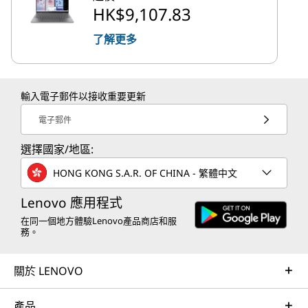
HK$9,107.83
了解更多
輸入電子郵件以接收重要更新
電子郵件
選擇國家/地區:
HONG KONG S.A.R. OF CHINA - 繁體中文
Lenovo 應用程式
在同一個地方體驗Lenovo產品商店和服
務。
關於 LENOVO
產品