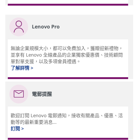
Lenovo Pro
無論企業規模大小，都可以免費加入，獲贈迎新禮物，
並享有 Lenovo 全線產品的企業獨家優惠價、技術顧問
單對單支援，以及多項會員禮遇。
了解詳情 >
電郵提醒
歡迎訂閱 Lenovo 電郵通知，接收有關產品、優惠、活
動等的最新重要消息...
訂閱 >