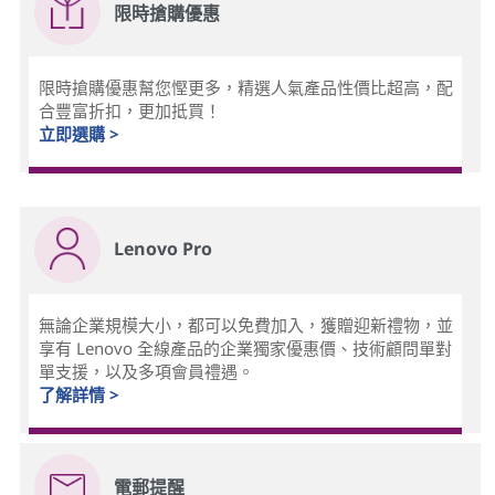
限時搶購優惠
限時搶購優惠幫您慳更多，精選人氣產品性價比超高，配
合豐富折扣，更加抵買！
立即選購 >
Lenovo Pro
無論企業規模大小，都可以免費加入，獲贈迎新禮物，並
享有 Lenovo 全線產品的企業獨家優惠價、技術顧問單對
單支援，以及多項會員禮遇。
了解詳情 >
電郵提醒