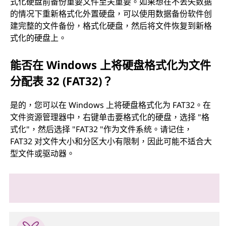
式化硬盘前备份重要文件至关重要。如果想在不丢失数据
的情况下重新格式化外置硬盘，可以使用数据备份软件创
建完整的文件备份，格式化硬盘，然后将文件恢复到新格
式化的硬盘上。
能否在 Windows 上将硬盘格式化为文件
分配表 32 (FAT32)？
是的，您可以在 Windows 上将硬盘格式化为 FAT32。在
文件资源管理器中，右键单击要格式化的硬盘，选择 "格
式化"，然后选择 "FAT32 "作为文件系统。请记住，
FAT32 对文件大小和分区大小有限制，因此可能不适合大
型文件或驱动器。