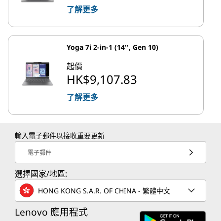
了解更多
Yoga 7i 2-in-1 (14'', Gen 10)
起價
HK$9,107.83
了解更多
輸入電子郵件以接收重要更新
電子郵件
選擇國家/地區:
HONG KONG S.A.R. OF CHINA - 繁體中文
Lenovo 應用程式