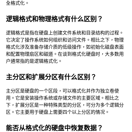
全格式化。
逻辑格式和物理格式有什么区别？
逻辑格式是指在硬盘上创建文件系统和目录结构的过程。
它决定了操作系统如何组织和访问文件。相比之下，物理
格式化涉及准备存储介质的低级操作，如初始化磁盘表面
和配置物理扇区和磁道。在谈到格式化硬盘时，大多数用
户通常指的是逻辑格式化。
主分区和扩展分区有什么区别？
主分区是硬盘的一个区段，可以格式化并作为独立卷使
用。它是安装操作系统或存储文件的主要区域。相比之
下，扩展分区是一种特殊类型的分区，可分为多个逻辑分
区。它主要用于硬盘上需要四个以上分区的情况。
能否从格式化的硬盘中恢复数据？