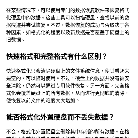
在某些情况下，可以使用专门的数据恢复软件来恢复格式
化硬盘中的数据。这些工具可以扫描硬盘，查找以前的数
据痕迹并尝试恢复。不过，数据恢复的成功与否取决于各
种因素，如格式化的程度以及新数据是否覆盖了硬盘上的
旧数据。
快速格式和完整格式有什么区别？
快速格式化只会清除硬盘上的文件系统信息，使其看起来
是空的，可以随时使用。不过，硬盘上的数据并没有被安
全清除，仍然可以通过专用软件恢复。另一方面，完全格
式化会覆盖硬盘上的所有数据，从而进行更彻底的清除，
使恢复以前文件的难度大大增加。
能否格式化外置硬盘而不丢失数据？
不会，格式化外置硬盘会删除其中存储的所有数据。在格