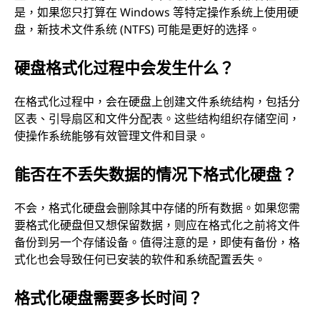
是，如果您只打算在 Windows 等特定操作系统上使用硬
盘，新技术文件系统 (NTFS) 可能是更好的选择。
硬盘格式化过程中会发生什么？
在格式化过程中，会在硬盘上创建文件系统结构，包括分
区表、引导扇区和文件分配表。这些结构组织存储空间，
使操作系统能够有效管理文件和目录。
能否在不丢失数据的情况下格式化硬盘？
不会，格式化硬盘会删除其中存储的所有数据。如果您需
要格式化硬盘但又想保留数据，则应在格式化之前将文件
备份到另一个存储设备。值得注意的是，即使有备份，格
式化也会导致任何已安装的软件和系统配置丢失。
格式化硬盘需要多长时间？