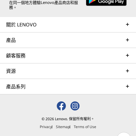
在同一個地方體驗Lenovo產品商店和服
務。
關於 LENOVO
產品
顧客服務
資源
產品系列
© 2026 Lenovo. 保留所有權利。
Privacy
Sitemap
Terms of Use