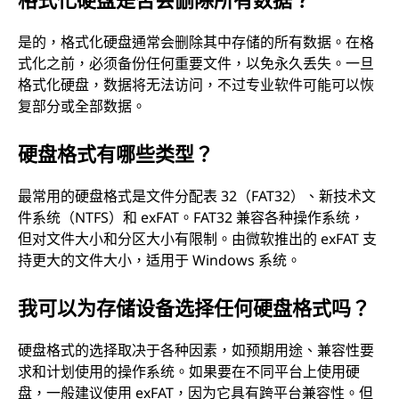
是的，格式化硬盘通常会删除其中存储的所有数据。在格
式化之前，必须备份任何重要文件，以免永久丢失。一旦
格式化硬盘，数据将无法访问，不过专业软件可能可以恢
复部分或全部数据。
硬盘格式有哪些类型？
最常用的硬盘格式是文件分配表 32（FAT32）、新技术文
件系统（NTFS）和 exFAT。FAT32 兼容各种操作系统，
但对文件大小和分区大小有限制。由微软推出的 exFAT 支
持更大的文件大小，适用于 Windows 系统。
我可以为存储设备选择任何硬盘格式吗？
硬盘格式的选择取决于各种因素，如预期用途、兼容性要
求和计划使用的操作系统。如果要在不同平台上使用硬
盘，一般建议使用 exFAT，因为它具有跨平台兼容性。但