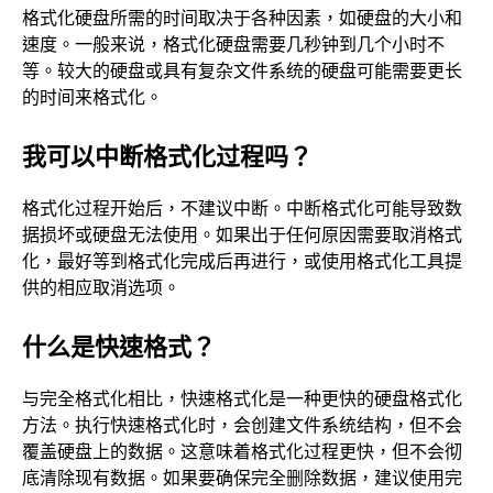
格式化硬盘所需的时间取决于各种因素，如硬盘的大小和
速度。一般来说，格式化硬盘需要几秒钟到几个小时不
等。较大的硬盘或具有复杂文件系统的硬盘可能需要更长
的时间来格式化。
我可以中断格式化过程吗？
格式化过程开始后，不建议中断。中断格式化可能导致数
据损坏或硬盘无法使用。如果出于任何原因需要取消格式
化，最好等到格式化完成后再进行，或使用格式化工具提
供的相应取消选项。
什么是快速格式？
与完全格式化相比，快速格式化是一种更快的硬盘格式化
方法。执行快速格式化时，会创建文件系统结构，但不会
覆盖硬盘上的数据。这意味着格式化过程更快，但不会彻
底清除现有数据。如果要确保完全删除数据，建议使用完