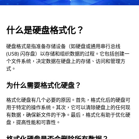
什么是硬盘格式化？
硬盘格式是指准备存储设备（如硬盘或通用串行总线
(USB) 闪存盘）以存储和组织数据的过程。它包括创建一
个文件系统，决定数据在硬盘上的存储、访问和管理方
式。
为什么需要格式化硬盘？
格式化硬盘有几个必要的原因。首先，格式化后的硬盘可
用于特定的操作系统。其次，它可以清除硬盘上的任何现
有数据，确保新文件的干净。最后，格式化有助于优化硬
盘，提高性能和可靠性。
格式化硬盘是否会删除所有数据？