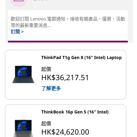
歡迎訂閱 Lenovo 電郵通知，接收有關產品、優惠、活動
等的最新重要消息...
訂閱 >
ThinkPad T1g Gen 8 (16" Intel) Laptop
起價
HK$36,217.51
了解更多
ThinkBook 16p Gen 5 (16″ Intel)
起價
HK$24,620.00