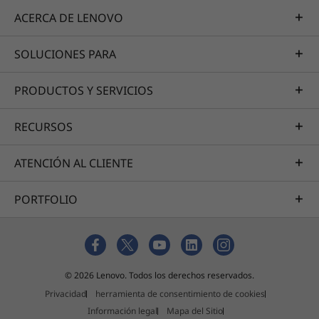
ACERCA DE LENOVO
SOLUCIONES PARA
PRODUCTOS Y SERVICIOS
RECURSOS
ATENCIÓN AL CLIENTE
PORTFOLIO
© 2026 Lenovo. Todos los derechos reservados.
Privacidad
herramienta de consentimiento de cookies
Información legal
Mapa del Sitio