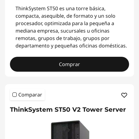
ThinkSystem ST50 es una torre básica,
compacta, asequible, de formato y un solo
procesador, optimizada para la pequeña a
mediana empresa, sucursales u oficinas
remotas, grupos de trabajo, grupos por
departamento y pequeñas oficinas domésticas.
Comprar
Comparar
ThinkSystem ST50 V2 Tower Server