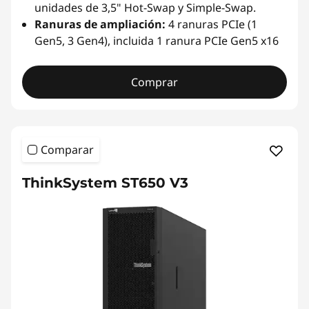
unidades de 3,5" Hot-Swap y Simple-Swap.
Ranuras de ampliación:
4 ranuras PCIe (1
Gen5, 3 Gen4), incluida 1 ranura PCIe Gen5 x16
Comprar
Comparar
ThinkSystem ST650 V3