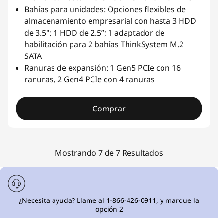
Bahías para unidades: Opciones flexibles de
almacenamiento empresarial con hasta 3 HDD
de 3.5"; 1 HDD de 2.5”; 1 adaptador de
habilitación para 2 bahías ThinkSystem M.2
SATA
Ranuras de expansión: 1 Gen5 PCIe con 16
ranuras, 2 Gen4 PCIe con 4 ranuras
Comprar
Mostrando 7 de 7 Resultados
¿Necesita ayuda? Llame al 1-866-426-0911, y marque la
opción 2