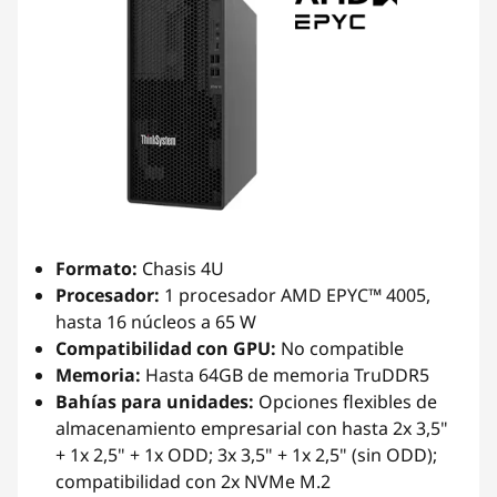
Formato:
Chasis 4U
Procesador:
1 procesador AMD EPYC™ 4005,
hasta 16 núcleos a 65 W
Compatibilidad con GPU:
No compatible
Memoria:
Hasta 64GB de memoria TruDDR5
Bahías para unidades:
Opciones flexibles de
almacenamiento empresarial con hasta 2x 3,5"
+ 1x 2,5" + 1x ODD; 3x 3,5" + 1x 2,5" (sin ODD);
compatibilidad con 2x NVMe M.2