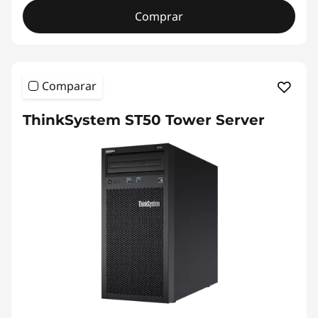
Comprar
Comparar
ThinkSystem ST50 Tower Server