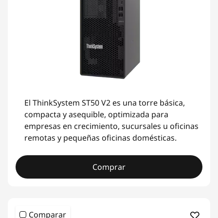
El ThinkSystem ST50 V2 es una torre básica,
compacta y asequible, optimizada para
empresas en crecimiento, sucursales u oficinas
remotas y pequeñas oficinas domésticas.
Comprar
Comparar