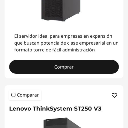
El servidor ideal para empresas en expansión
que buscan potencia de clase empresarial en un
formato torre de fácil administración
Comprar
Comparar
Lenovo ThinkSystem ST250 V3