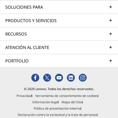
SOLUCIONES PARA
PRODUCTOS Y SERVICIOS
RECURSOS
ATENCIÓN AL CLIENTE
PORTFOLIO
© 2026 Lenovo. Todos los derechos reservados.
Privacidad
herramienta de consentimiento de cookies
Información legal
Mapa del Sitio
Política de presentación externa
Declaración contra la esclavitud y la trata de personas