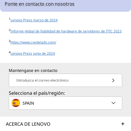
Ponte en contacto con nosotros
1
Lenovo Press marzo de 2024
2
Informe global de fiabilidad de hardware de servidores de ITIC 2023
3
https://www.cvedetails.com/
4
Lenovo Press junio de 2024
Mantengase en contacto
Introduzca el correo electrónico
Selecciona el país/región:
SPAIN
ACERCA DE LENOVO