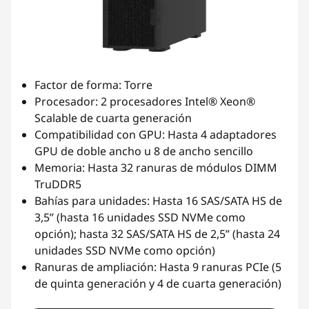
Factor de forma: Torre
Procesador: 2 procesadores Intel® Xeon®
Scalable de cuarta generación
Compatibilidad con GPU: Hasta 4 adaptadores
GPU de doble ancho u 8 de ancho sencillo
Memoria: Hasta 32 ranuras de módulos DIMM
TruDDR5
Bahías para unidades: Hasta 16 SAS/SATA HS de
3,5” (hasta 16 unidades SSD NVMe como
opción); hasta 32 SAS/SATA HS de 2,5” (hasta 24
unidades SSD NVMe como opción)
Ranuras de ampliación: Hasta 9 ranuras PCIe (5
de quinta generación y 4 de cuarta generación)