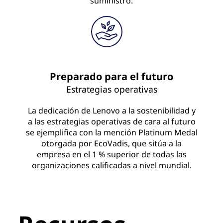
suministro.
Preparado para el futuro
Estrategias operativas
La dedicación de Lenovo a la sostenibilidad y
a las estrategias operativas de cara al futuro
se ejemplifica con la mención Platinum Medal
otorgada por EcoVadis, que sitúa a la
empresa en el 1 % superior de todas las
organizaciones calificadas a nivel mundial.