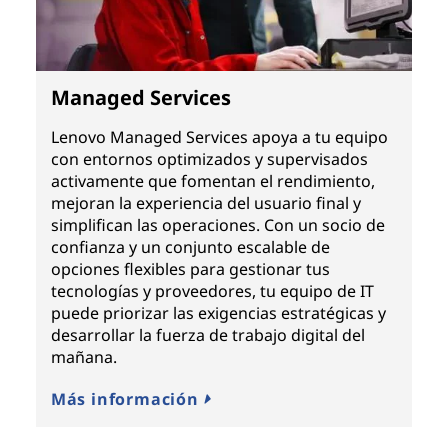
Managed Services
Lenovo Managed Services apoya a tu equipo
con entornos optimizados y supervisados
activamente que fomentan el rendimiento,
mejoran la experiencia del usuario final y
simplifican las operaciones. Con un socio de
confianza y un conjunto escalable de
opciones flexibles para gestionar tus
tecnologías y proveedores, tu equipo de IT
puede priorizar las exigencias estratégicas y
desarrollar la fuerza de trabajo digital del
mañana.
Más información