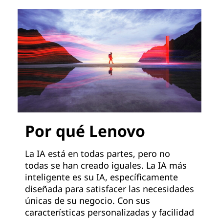
Por qué Lenovo
La IA está en todas partes, pero no
todas se han creado iguales. La IA más
inteligente es su IA, específicamente
diseñada para satisfacer las necesidades
únicas de su negocio. Con sus
características personalizadas y facilidad