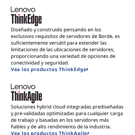
Diseñado y construido pensando en los
exclusivos requisitos de servidores de Borde, es
suficientemente versátil para extender las
limitaciones de las ubicaciones de servidores,
proporcionando una variedad de opciones de
conectividad y seguridad.
Vea los productos ThinkEdge
Soluciones hybrid cloud integradas prediseñadas
y pre-validadas optimizadas para cualquier carga
de trabajo y basadas en los servidores más
fiables y de alto rendimiento de la industria.
Vea los productos ThinkAgile