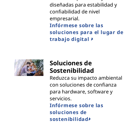
diseñadas para estabilidad y
confiabilidad de nivel
empresarial.
Infórmese sobre las
soluciones para el lugar de
trabajo digital
Soluciones de
Sostenibilidad
Reduzca su impacto ambiental
con soluciones de confianza
para hardware, software y
servicios.
Infórmese sobre las
soluciones de
sostenibilidad