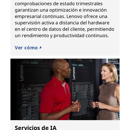
comprobaciones de estado trimestrales
garantizan una optimización e innovación
empresarial continuas. Lenovo ofrece una
supervisión activa a distancia del hardware
en el centro de datos del cliente, permitiendo
un rendimiento y productividad continuos.
Ver cómo
Servicios de IA