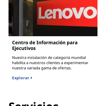
Centro de Información para
Ejecutivos
Nuestra instalación de categoría mundial
habilita a nuestros clientes a experimentar
nuestra variada gama de ofertas.
Explorar