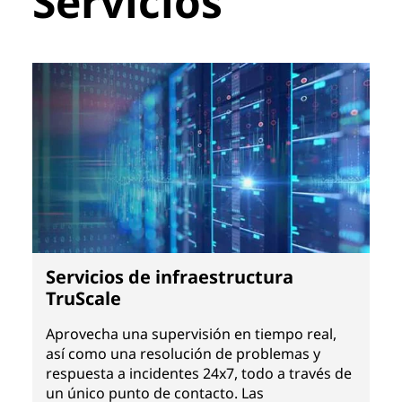
Servicios
Servicios de infraestructura
TruScale
Aprovecha una supervisión en tiempo real,
así como una resolución de problemas y
respuesta a incidentes 24x7, todo a través de
un único punto de contacto. Las