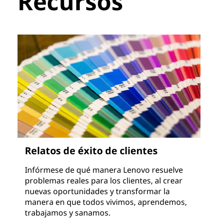
Recursos
Relatos de éxito de clientes
Infórmese de qué manera Lenovo resuelve
problemas reales para los clientes, al crear
nuevas oportunidades y transformar la
manera en que todos vivimos, aprendemos,
trabajamos y sanamos.