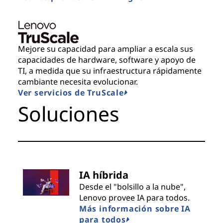
Mejore su capacidad para ampliar a escala sus
capacidades de hardware, software y apoyo de
TI, a medida que su infraestructura rápidamente
cambiante necesita evolucionar.
Ver servicios de TruScale
Soluciones
IA híbrida
Desde el "bolsillo a la nube",
Lenovo provee IA para todos.
Más información sobre IA
para todos