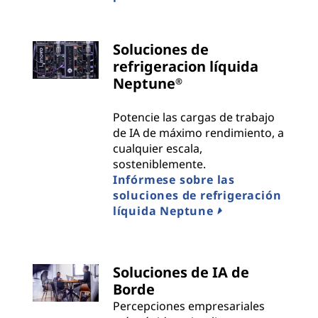
Soluciones de
refrigeracion líquida
Neptune
®
Potencie las cargas de trabajo
de IA de máximo rendimiento, a
cualquier escala,
sosteniblemente.
Infórmese sobre las
soluciones de refrigeración
líquida Neptune
Soluciones de IA de
Borde
Percepciones empresariales