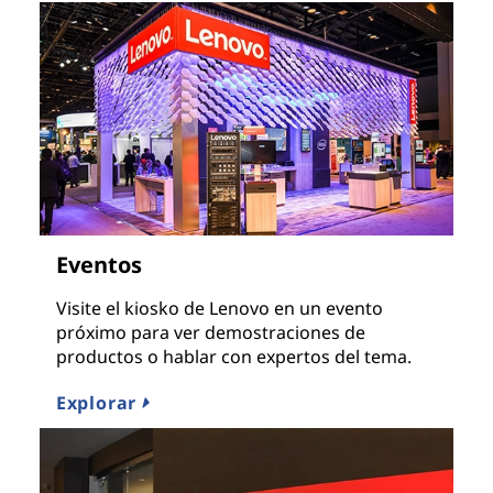
Eventos
Visite el kiosko de Lenovo en un evento
próximo para ver demostraciones de
productos o hablar con expertos del tema.
Explorar