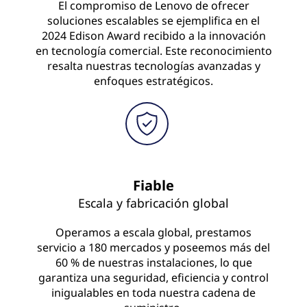
El compromiso de Lenovo de ofrecer
soluciones escalables se ejemplifica en el
2024 Edison Award recibido a la innovación
en tecnología comercial. Este reconocimiento
resalta nuestras tecnologías avanzadas y
enfoques estratégicos.
Fiable
Escala y fabricación global
Operamos a escala global, prestamos
servicio a 180 mercados y poseemos más del
60 % de nuestras instalaciones, lo que
garantiza una seguridad, eficiencia y control
inigualables en toda nuestra cadena de