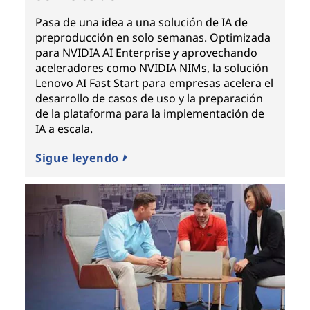
Pasa de una idea a una solución de IA de
preproducción en solo semanas. Optimizada
para NVIDIA AI Enterprise y aprovechando
aceleradores como NVIDIA NIMs, la solución
Lenovo AI Fast Start para empresas acelera el
desarrollo de casos de uso y la preparación
de la plataforma para la implementación de
IA a escala.
Sigue leyendo