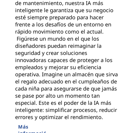
de mantenimiento, nuestra IA más
inteligente le garantiza que su negocio
esté siempre preparado para hacer
frente a los desafíos de un entorno en
rápido movimiento como el actual.
Figúrese un mundo en el que los
diseñadores puedan reimaginar la
seguridad y crear soluciones
innovadoras capaces de proteger a los
empleados y mejorar su eficiencia
operativa. Imagine un almacén que sirva
el regalo adecuado en el cumpleaños de
cada niña para asegurarse de que jamás
se pase por alto un momento tan
especial. Este es el poder de la IA más
inteligente: simplificar procesos, reducir
errores y optimizar el rendimiento.
Más