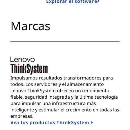
Explorar el software
Marcas
Impulsamos resultados transformadores para
todos. Los servidores y el almacenamiento
Lenovo ThinkSystem ofrecen un rendimiento
fiable, seguridad integrada y la última tecnología
para impulsar una infraestructura más
inteligente y estimular el crecimiento en todas las
empresas.
Vea los productos ThinkSystem