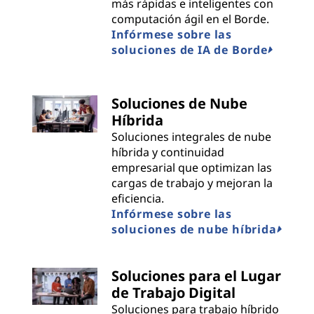
más rápidas e inteligentes con
computación ágil en el Borde.
Infórmese sobre las
soluciones de IA de Borde
Soluciones de Nube
Híbrida
Soluciones integrales de nube
híbrida y continuidad
empresarial que optimizan las
cargas de trabajo y mejoran la
eficiencia.
Infórmese sobre las
soluciones de nube híbrida
Soluciones para el Lugar
de Trabajo Digital
Soluciones para trabajo híbrido