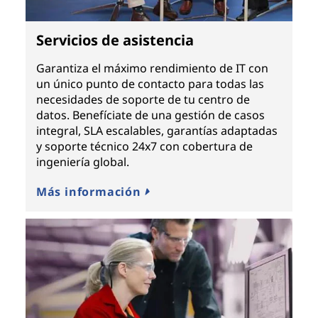
Servicios de asistencia
Garantiza el máximo rendimiento de IT con
un único punto de contacto para todas las
necesidades de soporte de tu centro de
datos. Benefíciate de una gestión de casos
integral, SLA escalables, garantías adaptadas
y soporte técnico 24x7 con cobertura de
ingeniería global.
Más información