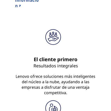
informació
n
El cliente primero
Resultados integrales
Lenovo ofrece soluciones más inteligentes
del núcleo a la nube, ayudando a las
empresas a disfrutar de una ventaja
competitiva.