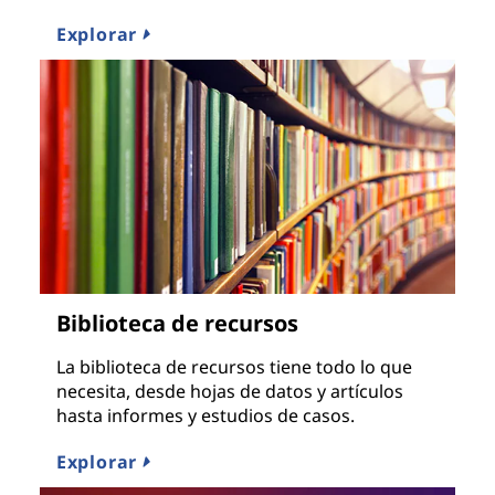
Explorar
Biblioteca de recursos
La biblioteca de recursos tiene todo lo que
necesita, desde hojas de datos y artículos
hasta informes y estudios de casos.
Explorar