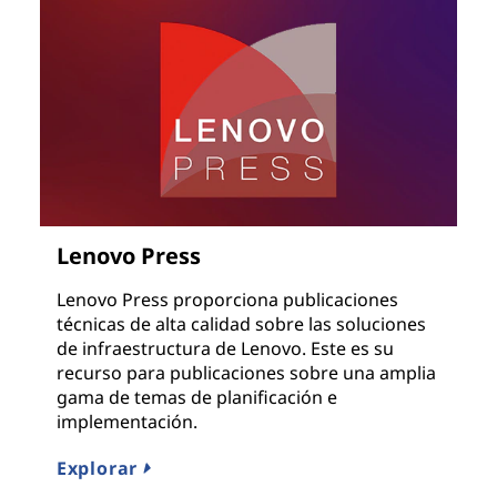
Lenovo Press
Lenovo Press proporciona publicaciones
técnicas de alta calidad sobre las soluciones
de infraestructura de Lenovo. Este es su
recurso para publicaciones sobre una amplia
gama de temas de planificación e
implementación.
Explorar