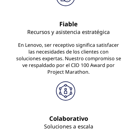
Fiable
Recursos y asistencia estratégica
En Lenovo, ser receptivo significa satisfacer
las necesidades de los clientes con
soluciones expertas. Nuestro compromiso se
ve respaldado por el CIO 100 Award por
Project Marathon.
Colaborativo
Soluciones a escala