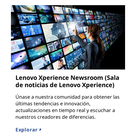
Lenovo Xperience Newsroom (Sala
de noticias de Lenovo Xperience)
Únase a nuestra comunidad para obtener las
últimas tendencias e innovación,
actualizaciones en tiempo real y escuchar a
nuestros creadores de diferencias.
Explorar