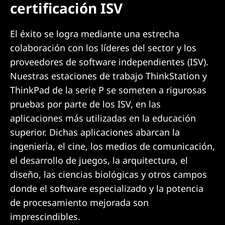
certificación ISV
El éxito se logra mediante una estrecha
colaboración con los líderes del sector y los
proveedores de software independientes (ISV).
Nuestras estaciones de trabajo ThinkStation y
ThinkPad de la serie P se someten a rigurosas
pruebas por parte de los ISV, en las
aplicaciones más utilizadas en la educación
superior. Dichas aplicaciones abarcan la
ingeniería, el cine, los medios de comunicación,
el desarrollo de juegos, la arquitectura, el
diseño, las ciencias biológicas y otros campos
donde el software especializado y la potencia
de procesamiento mejorada son
imprescindibles.