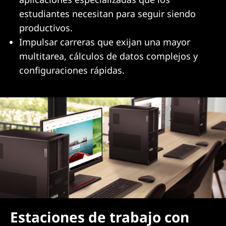
estudiantes necesitan para seguir siendo
productivos.
Impulsar carreras que exijan una mayor
multitarea, cálculos de datos complejos y
configuraciones rápidas.
Estaciones de trabajo con