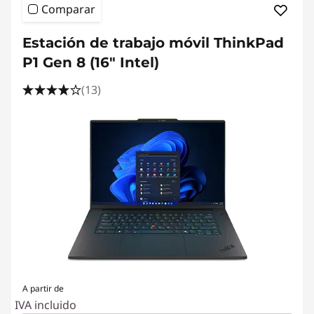
Comparar
Estación de trabajo móvil ThinkPad
P1 Gen 8 (16" Intel)
(13)
A partir de
IVA incluido