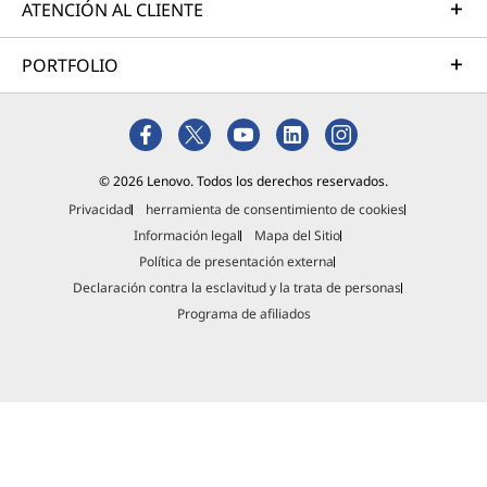
ATENCIÓN AL CLIENTE
PORTFOLIO
© 2026 Lenovo. Todos los derechos reservados.
Privacidad
herramienta de consentimiento de cookies
Información legal
Mapa del Sitio
Política de presentación externa
Declaración contra la esclavitud y la trata de personas
Programa de afiliados