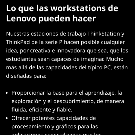
Lo que las workstations de
Lenovo pueden hacer
Nuestras estaciones de trabajo ThinkStation y
ThinkPad de la serie P hacen posible cualquier
idea, por creativa e innovadora que sea, que los
estudiantes sean capaces de imaginar. Mucho
más allá de las capacidades del típico PC, están
diseñadas para:
Proporcionar la base para el aprendizaje, la
exploración y el descubrimiento, de manera
fluida, eficiente y fiable.
Ofrecer potentes capacidades de
procesamiento y gráficos para las
aplicaciones especializadas que los