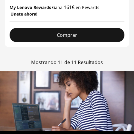
161€
My Lenovo Rewards
Gana
en Rewards
Únete ahora!
Comprar
Mostrando 11 de 11 Resultados