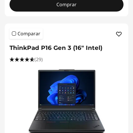
Comprar
Comparar
ThinkPad P16 Gen 3 (16" Intel)
(29)