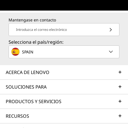
Mantengase en contacto
Introduzca el correo electrónico
Selecciona el país/región:
SPAIN
ACERCA DE LENOVO
SOLUCIONES PARA
PRODUCTOS Y SERVICIOS
RECURSOS