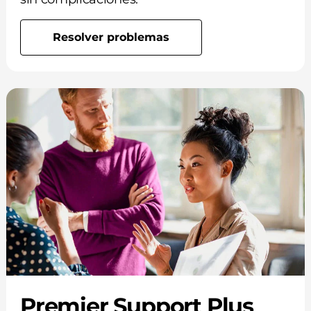
Resolver problemas
Premier Support Plus