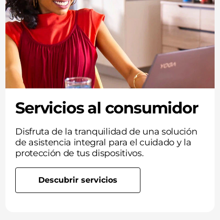
Servicios al consumidor
Disfruta de la tranquilidad de una solución
de asistencia integral para el cuidado y la
protección de tus dispositivos.
Descubrir servicios