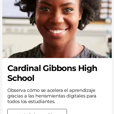
Cardinal Gibbons High
School
Observa cómo se acelera el aprendizaje
gracias a las herramientas digitales para
todos los estudiantes.