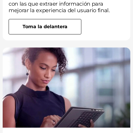
con las que extraer información para
mejorar la experiencia del usuario final.
Toma la delantera