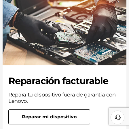
Reparación facturable
Repara tu dispositivo fuera de garantía con
Lenovo.
Reparar mi dispositivo