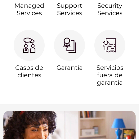
Managed
Support
Security
Services
Services
Services
Casos de
Garantía
Servicios
clientes
fuera de
garantía