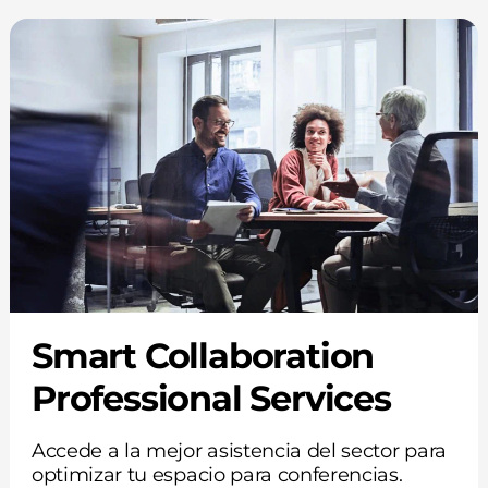
Smart Collaboration
Professional Services
Accede a la mejor asistencia del sector para
optimizar tu espacio para conferencias.