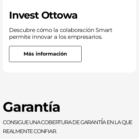
Invest Ottowa
Descubre cómo la colaboración Smart
permite innovar a los empresarios.
Más información
Garantía
Consigue una cobertura de garantía en la que
realmente confiar.