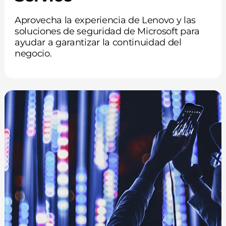
Aprovecha la experiencia de Lenovo y las
soluciones de seguridad de Microsoft para
ayudar a garantizar la continuidad del
negocio.