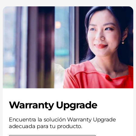
Warranty Upgrade
Encuentra la solución Warranty Upgrade
adecuada para tu producto.