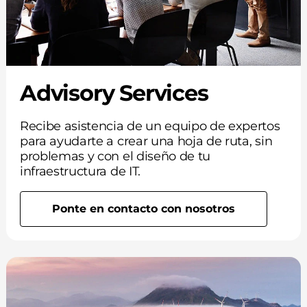
Advisory Services
Recibe asistencia de un equipo de expertos
para ayudarte a crear una hoja de ruta, sin
problemas y con el diseño de tu
infraestructura de IT.
Ponte en contacto con nosotros