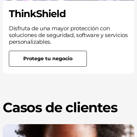
ThinkShield
Disfruta de una mayor protección con
soluciones de seguridad, software y servicios
personalizables.
Protege tu negocio
Casos de clientes