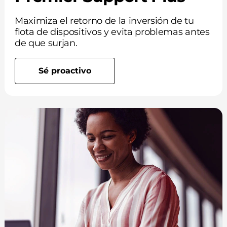
Maximiza el retorno de la inversión de tu
flota de dispositivos y evita problemas antes
de que surjan.
Sé proactivo