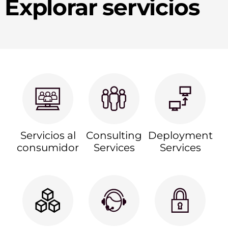
Explorar servicios
Servicios al
Consulting
Deployment
consumidor
Services
Services