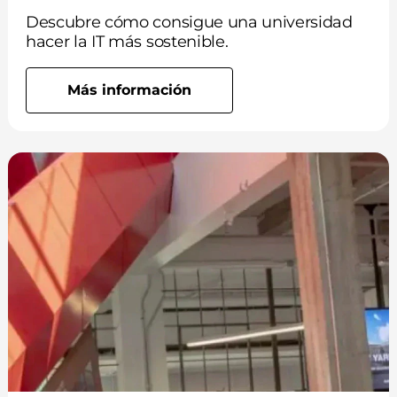
Descubre cómo consigue una universidad
hacer la IT más sostenible.
Más información