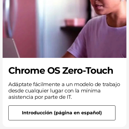
Chrome OS Zero-Touch
Adáptate fácilmente a un modelo de trabajo
desde cualquier lugar con la mínima
asistencia por parte de IT.
Introducción (página en español)