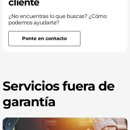
cliente
¿No encuentras lo que buscas? ¿Cómo
podemos ayudarte?
Ponte en contacto
Servicios fuera de
garantía