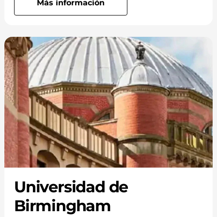
Más información
Universidad de
Birmingham