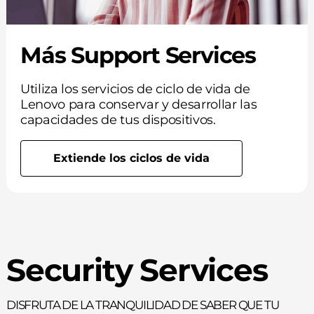
Más Support Services
Utiliza los servicios de ciclo de vida de
Lenovo para conservar y desarrollar las
capacidades de tus dispositivos.
Extiende los ciclos de vida
Security Services
Disfruta de la tranquilidad de saber que tu