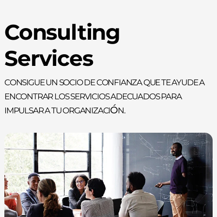
Consulting
Services
Consigue un socio de confianza que te ayude a
encontrar los servicios adecuados para
impulsar a tu organización.