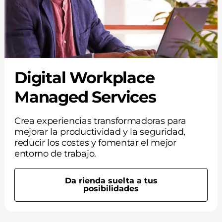
Digital Workplace
Managed Services
Crea experiencias transformadoras para
mejorar la productividad y la seguridad,
reducir los costes y fomentar el mejor
entorno de trabajo.
Da rienda suelta a tus
posibilidades