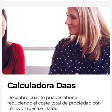
Calculadora Daas
Descubre cuánto puedes ahorrar
reduciendo el coste total de propiedad con
Lenovo TruScale DaaS.