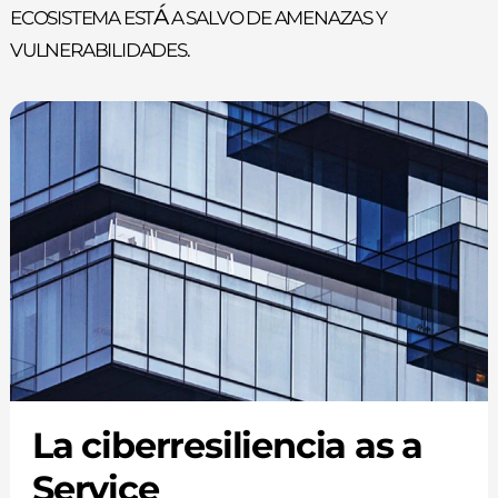
ecosistema está a salvo de amenazas y
vulnerabilidades.
La ciberresiliencia as a
Service