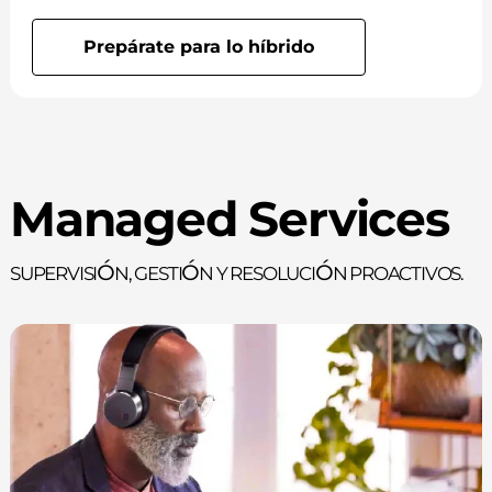
Prepárate para lo híbrido
Managed Services
Supervisión, gestión y resolución proactivos.