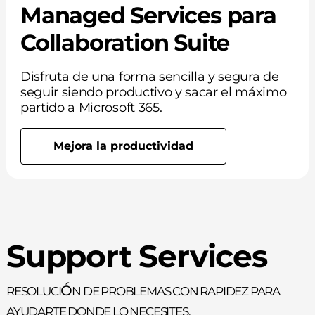
Managed Services para
Collaboration Suite
Disfruta de una forma sencilla y segura de
seguir siendo productivo y sacar el máximo
partido a Microsoft 365.
Mejora la productividad
Support Services
Resolución de problemas con rapidez para
ayudarte donde lo necesites.