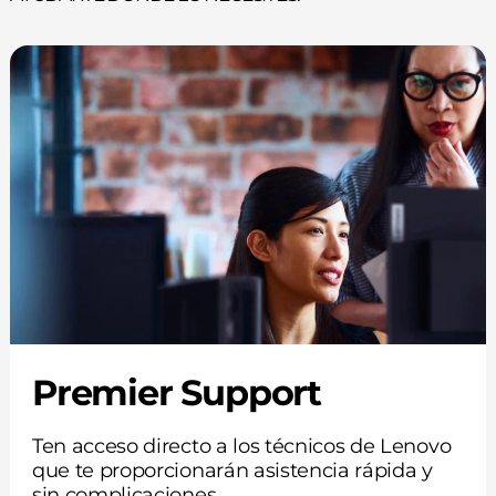
Premier Support
Ten acceso directo a los técnicos de Lenovo
que te proporcionarán asistencia rápida y
sin complicaciones.