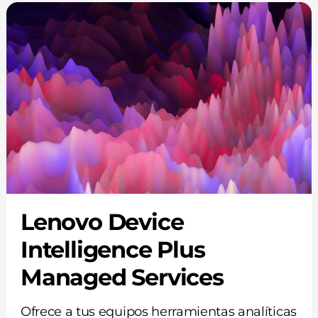
Lenovo Device
Intelligence Plus
Managed Services
Ofrece a tus equipos herramientas analíticas