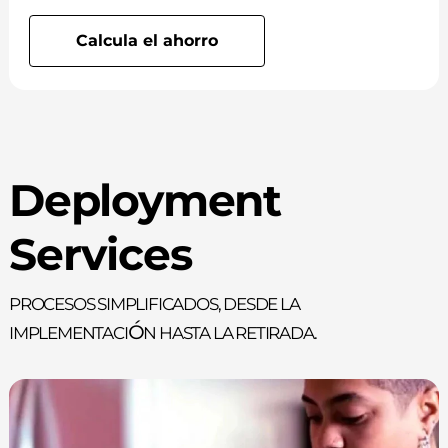
Calcula el ahorro
Deployment
Services
Procesos simplificados, desde la
implementación hasta la retirada.