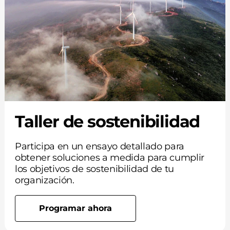
Taller de sostenibilidad
Participa en un ensayo detallado para
obtener soluciones a medida para cumplir
los objetivos de sostenibilidad de tu
organización.
Programar ahora