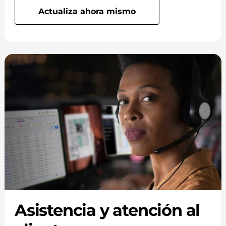
Actualiza ahora mismo
Asistencia y atención al