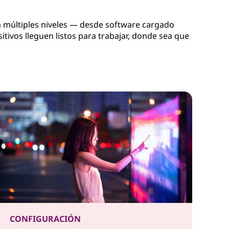
a múltiples niveles — desde software cargado
tivos lleguen listos para trabajar, donde sea que
CONFIGURACIÓN