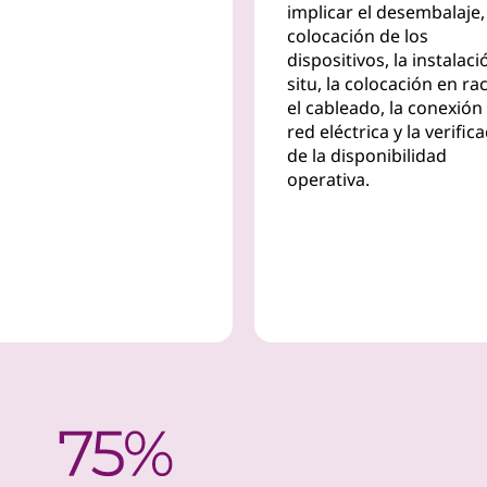
implicar el desembalaje,
colocación de los
dispositivos, la instalaci
situ, la colocación en ra
el cableado, la conexión 
red eléctrica y la verific
de la disponibilidad
operativa.