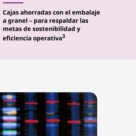
Cajas ahorradas con el embalaje
a granel – para respaldar las
metas de sostenibilidad y
3
eficiencia operativa