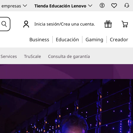
 empresas
Tienda Educación Lenovo
Inicia sesión/Crea una cuenta.
Business
Educación
Gaming
Creador
 Services
TruScale
Consulta de garantía