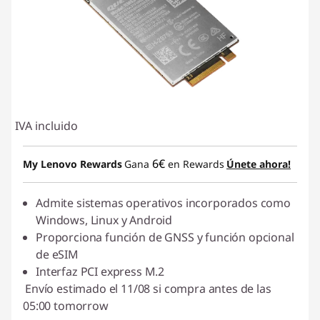
IVA incluido
6€
My Lenovo Rewards
Gana
en Rewards
Únete ahora!
Admite sistemas operativos incorporados como
Windows, Linux y Android
Proporciona función de GNSS y función opcional
de eSIM
Interfaz PCI express M.2
Envío estimado el 11/08 si compra antes de las
05:00 tomorrow