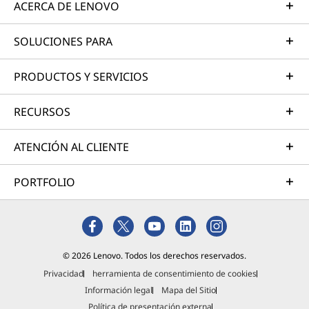
ACERCA DE LENOVO
SOLUCIONES PARA
PRODUCTOS Y SERVICIOS
RECURSOS
ATENCIÓN AL CLIENTE
PORTFOLIO
© 2026 Lenovo. Todos los derechos reservados.
Privacidad
herramienta de consentimiento de cookies
Información legal
Mapa del Sitio
Política de presentación externa