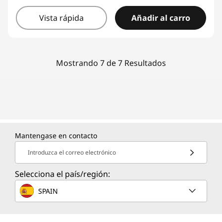
Vista rápida
Añadir al carro
Mostrando 7 de 7 Resultados
Mantengase en contacto
Introduzca el correo electrónico
Selecciona el país/región:
SPAIN