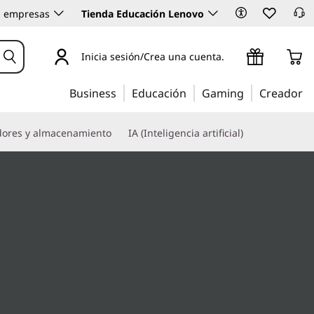
 empresas
Tienda Educación Lenovo
Inicia sesión/Crea una cuenta.
Business
Educación
Gaming
Creador
dores y almacenamiento
IA (Inteligencia artificial)