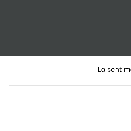
Lo sentim