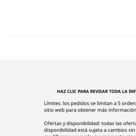
HAZ CLIC PARA REVISAR TODA LA IN
Límites: los pedidos se limitan a 5 orde
sitio web para obtener más información
Ofertas y disponibilidad: todas las ofert
disponibilidad está sujeta a cambios si