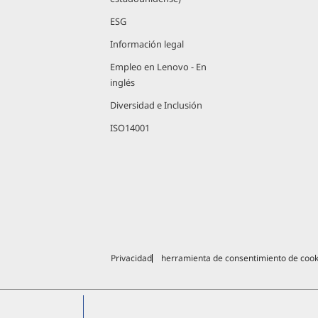
ESG
Información legal
Empleo en Lenovo - En
inglés
Diversidad e Inclusión
ISO14001
Privacidad
herramienta de consentimiento de cook