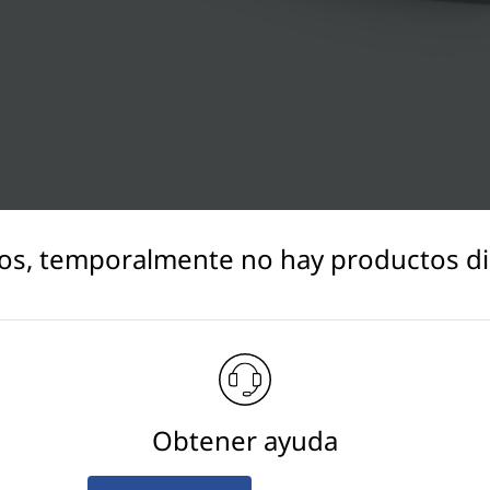
os, temporalmente no hay productos di
Obtener ayuda