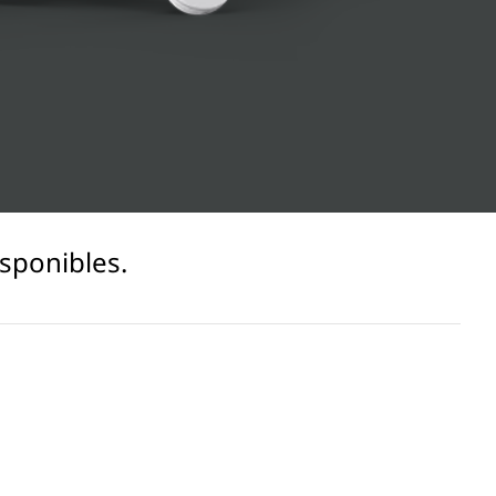
sponibles.