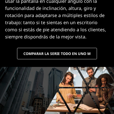
usar la pantalla en cualquier ángulo con la
funcionalidad de inclinación, altura, giro y
rotación para adaptarse a múltiples estilos de
trabajo: tanto si te sientas en un escritorio
como si estás de pie atendiendo a los clientes,
siempre dispondrás de la mejor vista.
COMPARAR LA SERIE TODO EN UNO M