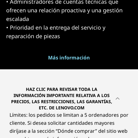
• Administradores de cuentas técnicas que
ofrecen una relación proactiva y una gestión
escalada
• Prioridad en la entrega del servicio y
reparación de piezas
Más información
HAZ CLIC PARA REVISAR TODA LA
INFORMACIÓN IMPORTANTE RELATIVA A LOS
PRECIOS, LAS RESTRICCIONES, LAS GARANTÍAS,
ETC. DE LENOVO.COM
Límites: los pedidos se limitan a 5 ordenadores por
cliente. Si desea solicitar cantidades mayores
diríjase a la sección “Dónde comprar” del sitio web