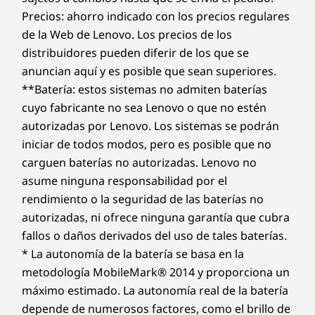
Precios: ahorro indicado con los precios regulares
de la Web de Lenovo. Los precios de los
distribuidores pueden diferir de los que se
anuncian aquí y es posible que sean superiores.
**Batería: estos sistemas no admiten baterías
cuyo fabricante no sea Lenovo o que no estén
autorizadas por Lenovo. Los sistemas se podrán
iniciar de todos modos, pero es posible que no
carguen baterías no autorizadas. Lenovo no
asume ninguna responsabilidad por el
rendimiento o la seguridad de las baterías no
autorizadas, ni ofrece ninguna garantía que cubra
fallos o daños derivados del uso de tales baterías.
* La autonomía de la batería se basa en la
metodología MobileMark® 2014 y proporciona un
máximo estimado. La autonomía real de la batería
depende de numerosos factores, como el brillo de