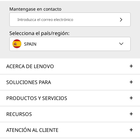
Mantengase en contacto
Introduzca el correo electrónico
Selecciona el país/región:
SPAIN
ACERCA DE LENOVO
SOLUCIONES PARA
PRODUCTOS Y SERVICIOS
RECURSOS
ATENCIÓN AL CLIENTE