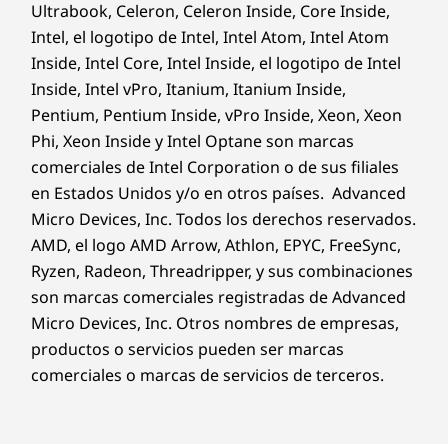
Ultrabook, Celeron, Celeron Inside, Core Inside,
Intel, el logotipo de Intel, Intel Atom, Intel Atom
Inside, Intel Core, Intel Inside, el logotipo de Intel
Inside, Intel vPro, Itanium, Itanium Inside,
Pentium, Pentium Inside, vPro Inside, Xeon, Xeon
Phi, Xeon Inside y Intel Optane son marcas
comerciales de Intel Corporation o de sus filiales
en Estados Unidos y/o en otros países. Advanced
Micro Devices, Inc. Todos los derechos reservados.
AMD, el logo AMD Arrow, Athlon, EPYC, FreeSync,
Ryzen, Radeon, Threadripper, y sus combinaciones
son marcas comerciales registradas de Advanced
Micro Devices, Inc. Otros nombres de empresas,
productos o servicios pueden ser marcas
comerciales o marcas de servicios de terceros.