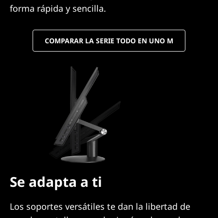
forma rápida y sencilla.
COMPARAR LA SERIE TODO EN UNO M
Se adapta a ti
Los soportes versátiles te dan la libertad de