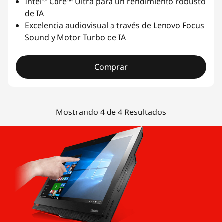
Intel
Core™ Ultra para un rendimiento robusto
de IA
Excelencia audiovisual a través de Lenovo Focus
Sound y Motor Turbo de IA
Comprar
Mostrando 4 de 4 Resultados