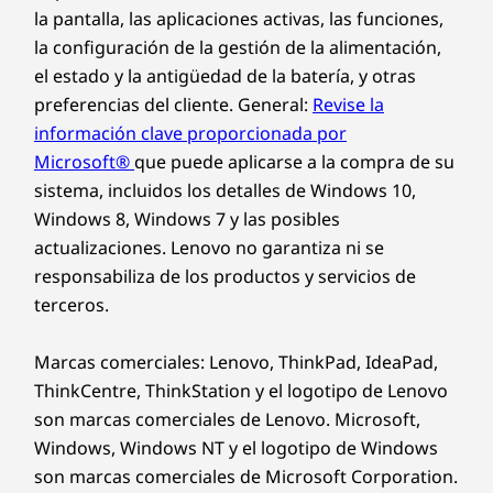
la pantalla, las aplicaciones activas, las funciones,
la configuración de la gestión de la alimentación,
el estado y la antigüedad de la batería, y otras
preferencias del cliente. General:
Revise la
información clave proporcionada por
Microsoft®
que puede aplicarse a la compra de su
sistema, incluidos los detalles de Windows 10,
Windows 8, Windows 7 y las posibles
actualizaciones. Lenovo no garantiza ni se
responsabiliza de los productos y servicios de
terceros.
Marcas comerciales: Lenovo, ThinkPad, IdeaPad,
ThinkCentre, ThinkStation y el logotipo de Lenovo
son marcas comerciales de Lenovo. Microsoft,
Windows, Windows NT y el logotipo de Windows
son marcas comerciales de Microsoft Corporation.