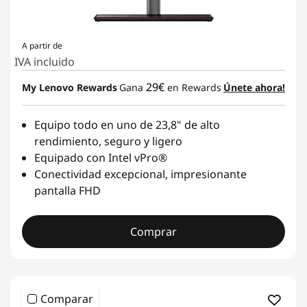
A partir de
IVA incluido
29€
My Lenovo Rewards
Gana
en Rewards
Únete ahora!
Equipo todo en uno de 23,8" de alto
rendimiento, seguro y ligero
Equipado con Intel vPro®
Conectividad excepcional, impresionante
pantalla FHD
Comprar
Comparar