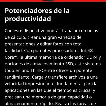
Potenciadores de la
productividad
Con este dispositivo podrás trabajar con hojas
de cálculo, crear una gran variedad de
presentaciones y editar fotos con total
facilidad. Con potentes procesadores Intel®
Core™, la última memoria de ordenador DDR4 y
opciones de almacenamiento SSD, este sistema
todo en uno ThinkCentre ofrece un potente
rendimiento. Carga y transfiere archivos a una
velocidad impresionante, fundamental para las
aplicaciones en las que el tiempo es crucial y
precisan una memoria de gran capacidad o
almacenamiento rápido. Realiza las tareas de