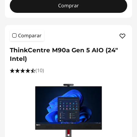
Comprar
Comparar
ThinkCentre M90a Gen 5 AIO (24"
Intel)
(10)