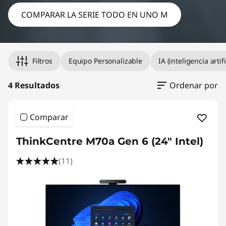
COMPARAR LA SERIE TODO EN UNO M
Filtros
Equipo Personalizable
IA (inteligencia artifi
4 Resultados
Ordenar por
Comparar
ThinkCentre M70a Gen 6 (24" Intel)
(11)