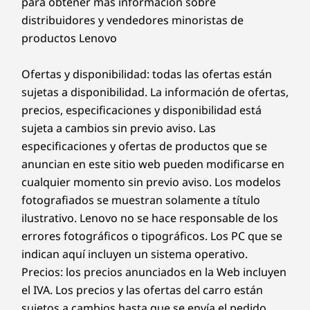
para obtener más información sobre
distribuidores y vendedores minoristas de
productos Lenovo
Ofertas y disponibilidad: todas las ofertas están
sujetas a disponibilidad. La información de ofertas,
precios, especificaciones y disponibilidad está
sujeta a cambios sin previo aviso. Las
especificaciones y ofertas de productos que se
anuncian en este sitio web pueden modificarse en
cualquier momento sin previo aviso. Los modelos
fotografiados se muestran solamente a título
ilustrativo. Lenovo no se hace responsable de los
errores fotográficos o tipográficos. Los PC que se
indican aquí incluyen un sistema operativo.
Precios: los precios anunciados en la Web incluyen
el IVA. Los precios y las ofertas del carro están
sujetos a cambios hasta que se envía el pedido.