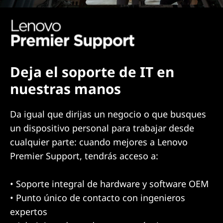
Deja el soporte de IT en
nuestras manos
Da igual que dirijas un negocio o que busques
un dispositivo personal para trabajar desde
cualquier parte: cuando mejores a Lenovo
Premier Support, tendrás acceso a:
• Soporte integral de hardware y software OEM
• Punto único de contacto con ingenieros
expertos