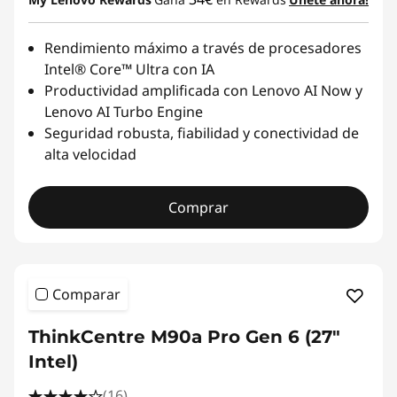
Rendimiento máximo a través de procesadores
Intel® Core™ Ultra con IA
Productividad amplificada con Lenovo AI Now y
Lenovo AI Turbo Engine
Seguridad robusta, fiabilidad y conectividad de
alta velocidad
Comprar
Comparar
ThinkCentre M90a Pro Gen 6 (27ʺ
Intel)
(16)