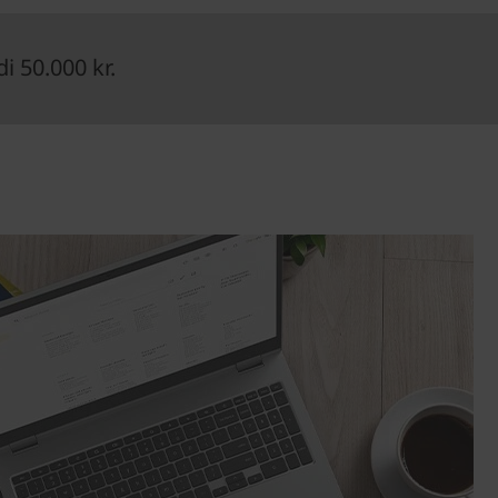
 50.000 kr.