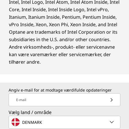
Intel, Intel Logo, Intel Atom, Intel Atom Inside, Intel
Core, Intel Inside, Intel Inside Logo, Intel vPro,
Itanium, Itanium Inside, Pentium, Pentium Inside,
vPro Inside, Xeon, Xeon Phi, Xeon Inside, and Intel
Optane are trademarks of Intel Corporation or its
subsidiaries in the U.S. and/or other countries.
Andre virksomheds-, produkt- eller servicenavne
kan være varemærker eller servicemærker, der
tilhører andre.
Angiv e-mail for at modtage værdifulde opdateringer
E-mail
Vælg land / område
DENMARK