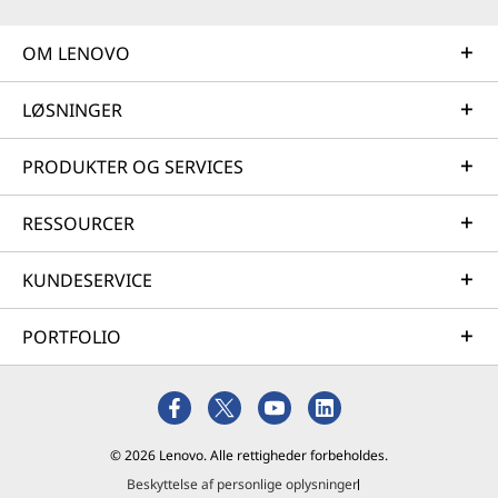
OM LENOVO
LØSNINGER
PRODUKTER OG SERVICES
RESSOURCER
KUNDESERVICE
PORTFOLIO
© 2026 Lenovo. Alle rettigheder forbeholdes.
Beskyttelse af personlige oplysninger