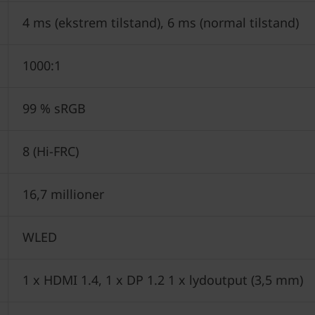
4 ms (ekstrem tilstand), 6 ms (normal tilstand)
1000:1
99 % sRGB
8 (Hi-FRC)
16,7 millioner
WLED
1 x HDMI 1.4, 1 x DP 1.2 1 x lydoutput (3,5 mm)