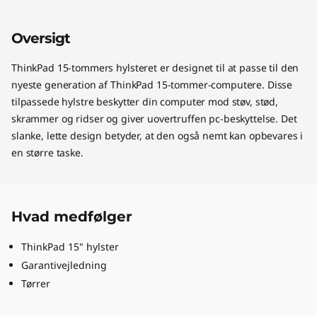
Oversigt
ThinkPad 15-tommers hylsteret er designet til at passe til den
nyeste generation af ThinkPad 15-tommer-computere. Disse
tilpassede hylstre beskytter din computer mod støv, stød,
skrammer og ridser og giver uovertruffen pc-beskyttelse. Det
slanke, lette design betyder, at den også nemt kan opbevares i
en større taske.
Hvad medfølger
ThinkPad 15" hylster
Garantivejledning
Tørrer