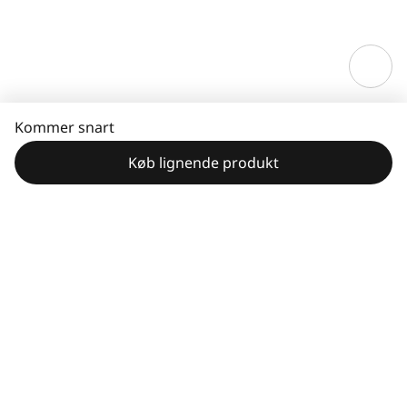
Kommer snart
Køb lignende produkt