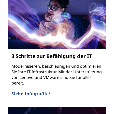
3 Schritte zur Befähigung der IT
Modernisieren, beschleunigen und optimieren
Sie Ihre IT-Infrastruktur. Mit der Unterstützung
von Lenovo und VMware sind Sie für alles
bereit.
Siehe Infografik