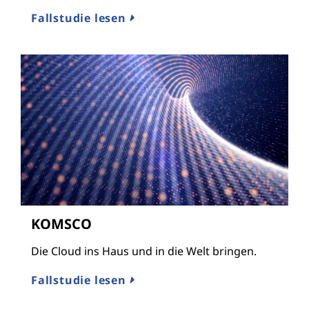
Fallstudie lesen
KOMSCO
Die Cloud ins Haus und in die Welt bringen.
Fallstudie lesen