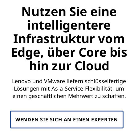
Nutzen Sie eine
intelligentere
Infrastruktur vom
Edge, über Core bis
hin zur Cloud
Lenovo und VMware liefern schlüsselfertige
Lösungen mit As-a-Service-Flexibilität, um
einen geschäftlichen Mehrwert zu schaffen.
WENDEN SIE SICH AN EINEN EXPERTEN