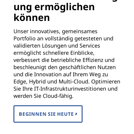
ung ermöglichen
können
Unser innovatives, gemeinsames
Portfolio an vollständig getesteten und
validierten Lösungen und Services
ermöglicht schnellere Einblicke,
verbessert die betriebliche Effizienz und
beschleunigt den geschäftlichen Nutzen
und die Innovation auf Ihrem Weg zu
Edge, Hybrid und Multi-Cloud. Optimieren
Sie Ihre IT-Infrastrukturinvestitionen und
werden Sie Cloud-fähig.
BEGINNEN SIE HEUTE