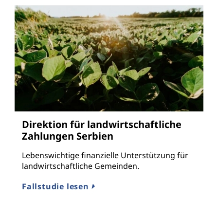
Direktion für landwirtschaftliche
Zahlungen Serbien
Lebenswichtige finanzielle Unterstützung für
landwirtschaftliche Gemeinden.
Fallstudie lesen