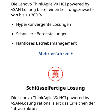
Die Lenovo ThinkAgile VX HCI powered by
vSAN-Lösung bietet einen Leistungszuwachs
von bis zu 300 %
Hyperkonvergente Lösungen
Schnellere Bereitstellungen
Nahtloses Betriebsmanagement
Mehr erfahren
Schlüsselfertige Lösung
Die Lenovo ThinkAgile VX HCI powered by
vSAN-Lösung rationalisiert das Erreichen der
Infrastruktur: