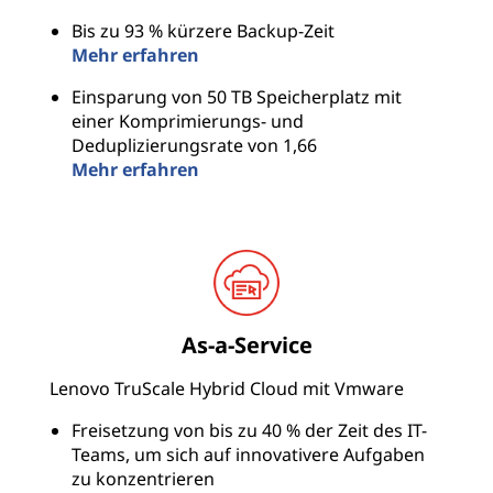
Bis zu 93 % kürzere Backup-Zeit
Mehr erfahren
Einsparung von 50 TB Speicherplatz mit
einer Komprimierungs- und
Deduplizierungsrate von 1,66
Mehr erfahren
As-a-Service
Lenovo TruScale Hybrid Cloud mit Vmware
Freisetzung von bis zu 40 % der Zeit des IT-
Teams, um sich auf innovativere Aufgaben
zu konzentrieren