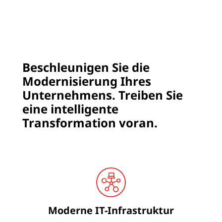
Beschleunigen Sie die
Modernisierung Ihres
Unternehmens. Treiben Sie
eine intelligente
Transformation voran.
Moderne IT-Infrastruktur