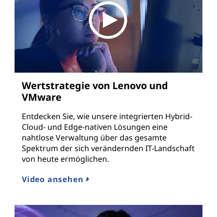
Wertstrategie von Lenovo und
VMware
Entdecken Sie, wie unsere integrierten Hybrid-
Cloud- und Edge-nativen Lösungen eine
nahtlose Verwaltung über das gesamte
Spektrum der sich verändernden IT-Landschaft
von heute ermöglichen.
Video ansehen