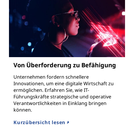
Von Überforderung zu Befähigung
Unternehmen fordern schnellere
Innovationen, um eine digitale Wirtschaft zu
ermöglichen. Erfahren Sie, wie IT-
Führungskräfte strategische und operative
Verantwortlichkeiten in Einklang bringen
können.
Kurzübersicht lesen