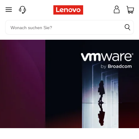
zum Hauptinhalt springen