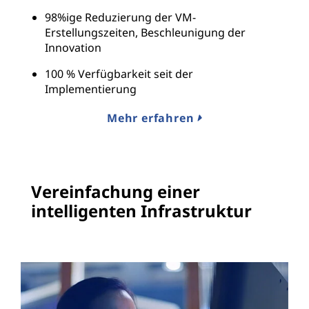
98%ige Reduzierung der VM-
Erstellungszeiten, Beschleunigung der
Innovation
100 % Verfügbarkeit seit der
Implementierung
Mehr erfahren
Vereinfachung einer
intelligenten Infrastruktur