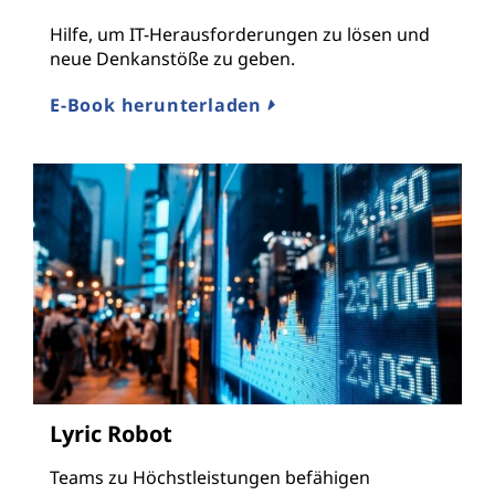
Hilfe, um IT-Herausforderungen zu lösen und
neue Denkanstöße zu geben.
E-Book herunterladen
Lyric Robot
Teams zu Höchstleistungen befähigen