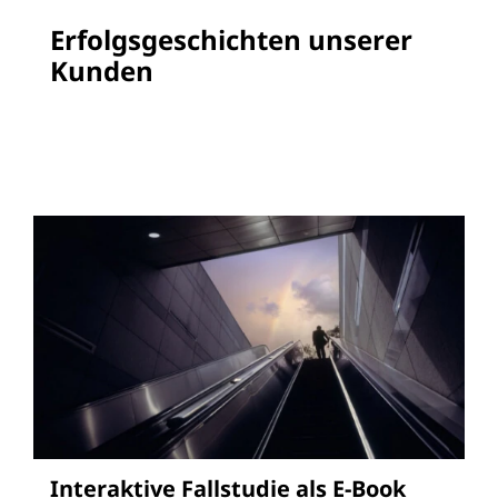
Erfolgsgeschichten unserer
Kunden
Interaktive Fallstudie als E-Book