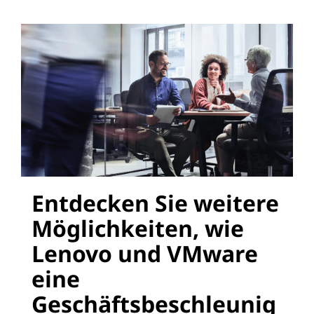
Entdecken Sie weitere
Möglichkeiten, wie
Lenovo und VMware
eine
Geschäftsbeschleunig