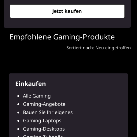
Jetzt kaufen
Empfohlene Gaming-Produkte
Sortiert nach: Neu eingetroffen
Einkaufen
Alle Gaming
Gaming-Angebote
Bauen Sie Ihr eigenes
Gaming-Laptops
Gaming-Desktops