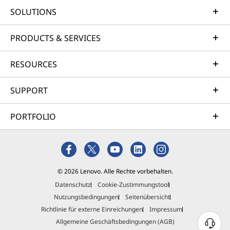
SOLUTIONS
PRODUCTS & SERVICES
RESOURCES
SUPPORT
PORTFOLIO
© 2026 Lenovo. Alle Rechte vorbehalten.
Datenschutz
Cookie-Zustimmungstool
Nutzungsbedingungen
Seitenübersicht
Richtlinie für externe Einreichungen
Impressum
Allgemeine Geschäftsbedingungen (AGB)