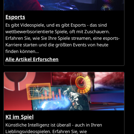
Esports
Es gibt Videospiele, und es gibt Esports - das sind
wettbewerbsorientierte Spiele, oft mit Zuschauern.
Erfahren Sie, wie Sie Ihre Spiele streamen, eine esports-
Karriere starten und die größten Events von heute
finden können...
Alle Artikel Erforschen
KI im Spiel
Künstliche Intelligenz ist überall - auch in Ihren
Lieblingsvideospielen. Erfahren Sie, wie