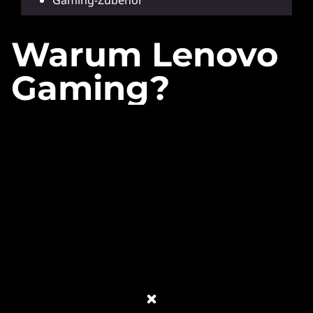
Gaming-Zubehör
Warum Lenovo
Gaming?