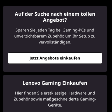
Auf der Suche nach einem tollen
Angebot?
Sparen Sie jeden Tag bei Gaming-PCs und
unverzichtbarem Zubehör, um Ihr Setup zu
vervollständigen.
Jetzt Angebote einkaufen
Lenovo Gaming Einkaufen
Hier finden Sie erstklassige Hardware und
Zubehör sowie maßgeschneiderte Gaming-
Geräte.