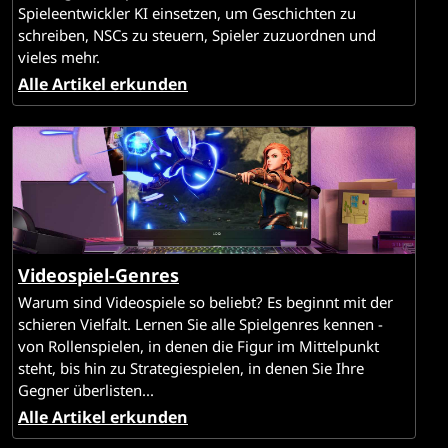
Spieleentwickler KI einsetzen, um Geschichten zu
schreiben, NSCs zu steuern, Spieler zuzuordnen und
vieles mehr.
Alle Artikel erkunden
Videospiel-Genres
Warum sind Videospiele so beliebt? Es beginnt mit der
schieren Vielfalt. Lernen Sie alle Spielgenres kennen -
von Rollenspielen, in denen die Figur im Mittelpunkt
steht, bis hin zu Strategiespielen, in denen Sie Ihre
Gegner überlisten...
Alle Artikel erkunden