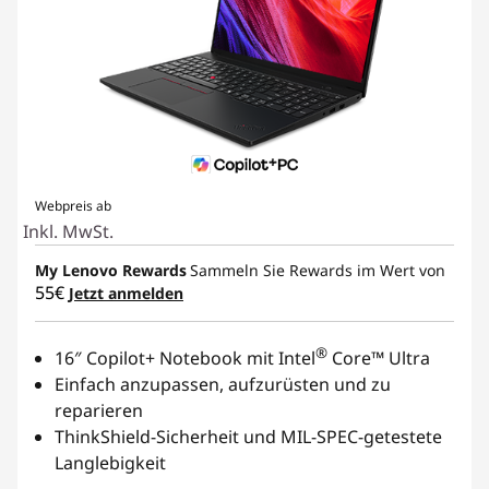
Webpreis ab
Inkl. MwSt.
My Lenovo Rewards
Sammeln Sie Rewards im Wert von
55€
Jetzt anmelden
®
16″ Copilot+ Notebook mit Intel
Core™ Ultra
Einfach anzupassen, aufzurüsten und zu
reparieren
ThinkShield-Sicherheit und MIL-SPEC-getestete
Langlebigkeit