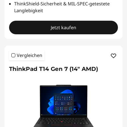
ThinkShield-Sicherheit & MIL-SPEC-getestete
Langlebigkeit
Jetzt kaufen
Vergleichen
ThinkPad T14 Gen 7 (14" AMD)