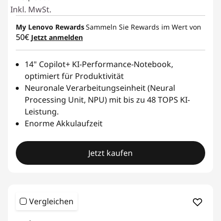
Inkl. MwSt.
My Lenovo Rewards
Sammeln Sie Rewards im Wert von
50€
Jetzt anmelden
14" Copilot+ KI-Performance-Notebook,
optimiert für Produktivität
Neuronale Verarbeitungseinheit (Neural
Processing Unit, NPU) mit bis zu 48 TOPS KI-
Leistung.
Enorme Akkulaufzeit
Jetzt kaufen
Vergleichen