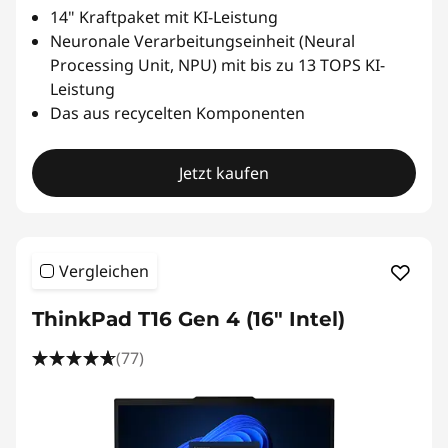
14" Kraftpaket mit KI-Leistung
Neuronale Verarbeitungseinheit (Neural
Processing Unit, NPU) mit bis zu 13 TOPS KI-
Leistung
Das aus recycelten Komponenten
Jetzt kaufen
Vergleichen
ThinkPad T16 Gen 4 (16" Intel)
(77)