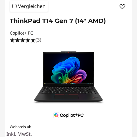
Vergleichen
ThinkPad T14 Gen 7 (14" AMD)
Copilot+ PC
(3)
Webpreis ab
Inkl. MwSt.