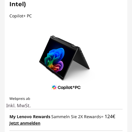
Intel)
Copilot+ PC
Webpreis ab
Inkl. MwSt.
124€
My Lenovo Rewards
Sammeln Sie 2X Rewards=
Jetzt anmelden