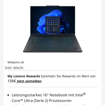
Webpreis ab
Inkl. MwSt.
My Lenovo Rewards
Sammeln Sie Rewards im Wert von
156€
Jetzt anmelden
®
Leistungsstarkes 16" Notebook mit Intel
Core™ Ultra (Serie 2) Prozessoren