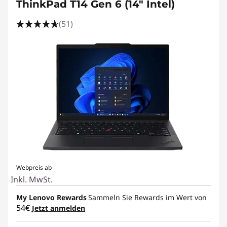
ThinkPad T14 Gen 6 (14" Intel)
(51)
Webpreis ab
Inkl. MwSt.
My Lenovo Rewards
Sammeln Sie Rewards im Wert von
54€
Jetzt anmelden