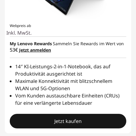
Webpreis ab
Inkl. MwSt.
My Lenovo Rewards
Sammeln Sie Rewards im Wert von
53€
Jetzt anmelden
14″ KI-Leistungs-2-in-1-Notebook, das auf
Produktivität ausgerichtet ist
Maximale Konnektivität mit blitzschnellem
WLAN und 5G-Optionen
Vom Kunden austauschbare Einheiten (CRUs)
für eine verlängerte Lebensdauer
Jetzt kaufen