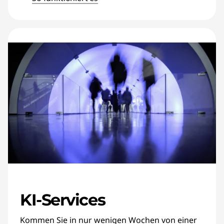
KI-Services
Kommen Sie in nur wenigen Wochen von einer