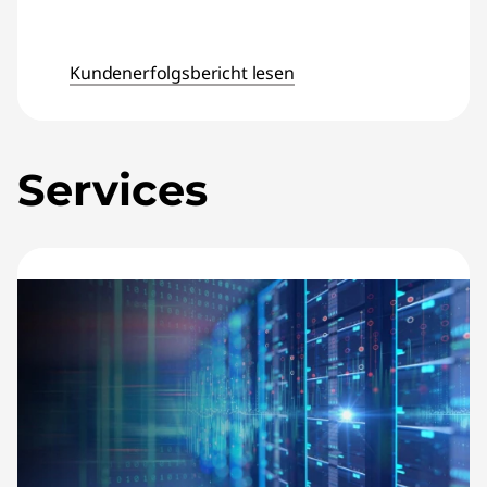
Kundenerfolgsbericht lesen
Services