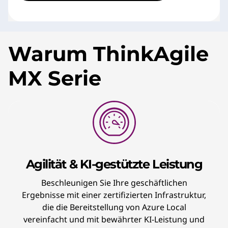
Warum ThinkAgile
MX Serie
Agilität & KI-gestützte Leistung
Beschleunigen Sie Ihre geschäftlichen
Ergebnisse mit einer zertifizierten Infrastruktur,
die die Bereitstellung von Azure Local
vereinfacht und mit bewährter KI-Leistung und