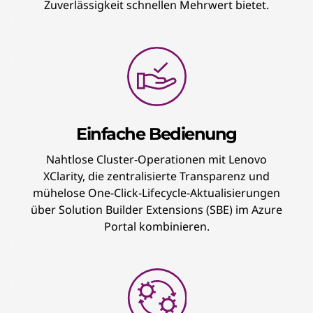
Zuverlässigkeit schnellen Mehrwert bietet.
Einfache Bedienung
Nahtlose Cluster-Operationen mit Lenovo
XClarity, die zentralisierte Transparenz und
mühelose One-Click-Lifecycle-Aktualisierungen
über Solution Builder Extensions (SBE) im Azure
Portal kombinieren.