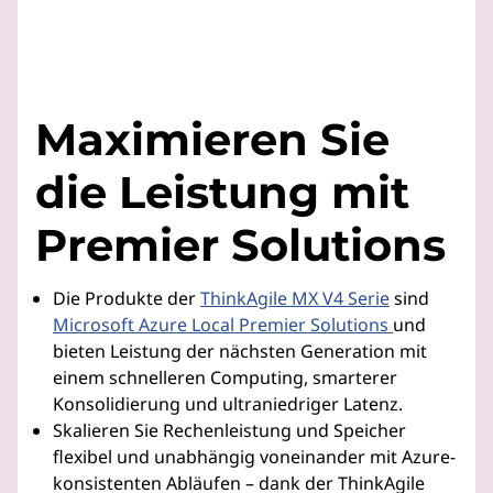
Maximieren Sie
die Leistung mit
Premier Solutions
Die Produkte der
ThinkAgile MX V4 Serie
sind
Microsoft Azure Local Premier Solutions
und
bieten Leistung der nächsten Generation mit
einem schnelleren Computing, smarterer
Konsolidierung und ultraniedriger Latenz.
Skalieren Sie Rechenleistung und Speicher
flexibel und unabhängig voneinander mit Azure-
konsistenten Abläufen – dank der ThinkAgile