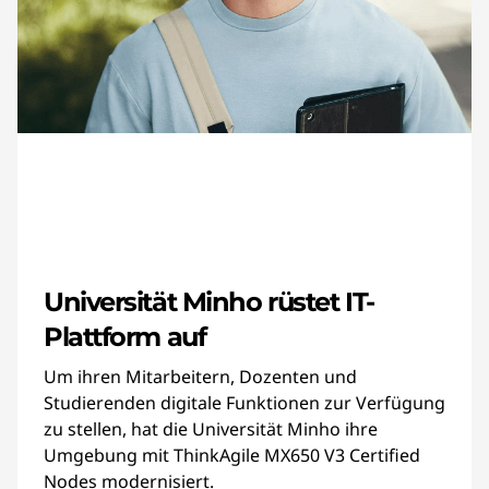
Universität Minho rüstet IT-
Plattform auf
Um ihren Mitarbeitern, Dozenten und
Studierenden digitale Funktionen zur Verfügung
zu stellen, hat die Universität Minho ihre
Umgebung mit ThinkAgile MX650 V3 Certified
Nodes modernisiert.