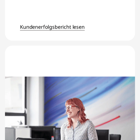
Kundenerfolgsbericht lesen