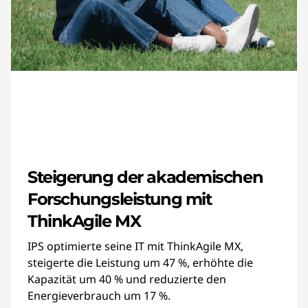
Steigerung der akademischen
Forschungsleistung mit
ThinkAgile MX
IPS optimierte seine IT mit ThinkAgile MX,
steigerte die Leistung um 47 %, erhöhte die
Kapazität um 40 % und reduzierte den
Energieverbrauch um 17 %.