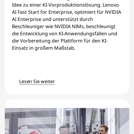
Idee zu einer KI-Vorproduktionslösung. Lenovo
AI Fast Start for Enterprise, optimiert für NVIDIA
AI Enterprise und unterstützt durch
Beschleuniger wie NVIDIA NIMs, beschleunigt
die Entwicklung von KI-Anwendungsfällen und
die Vorbereitung der Plattform für den KI-
Einsatz in großem Maßstab.
Lesen Sie weiter