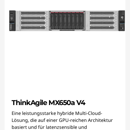
ThinkAgile MX650a V4
Eine leistungsstarke hybride Multi-Cloud-
Lösung, die auf einer GPU-reichen Architektur
basiert und für latenzsensible und