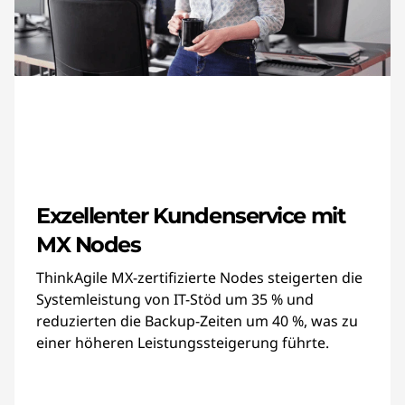
Exzellenter Kundenservice mit
MX Nodes
ThinkAgile MX-zertifizierte Nodes steigerten die
Systemleistung von IT-Stöd um 35 % und
reduzierten die Backup-Zeiten um 40 %, was zu
einer höheren Leistungssteigerung führte.