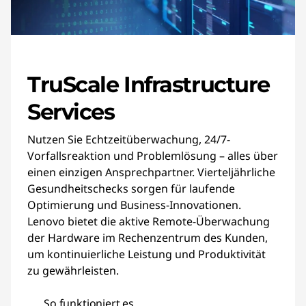
TruScale Infrastructure
Services
Nutzen Sie Echtzeitüberwachung, 24/7-
Vorfallsreaktion und Problemlösung – alles über
einen einzigen Ansprechpartner. Vierteljährliche
Gesundheitschecks sorgen für laufende
Optimierung und Business-Innovationen.
Lenovo bietet die aktive Remote-Überwachung
der Hardware im Rechenzentrum des Kunden,
um kontinuierliche Leistung und Produktivität
zu gewährleisten.
So funktioniert es