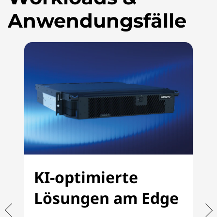
Anwendungsfälle
KI-optimierte
Lösungen am Edge