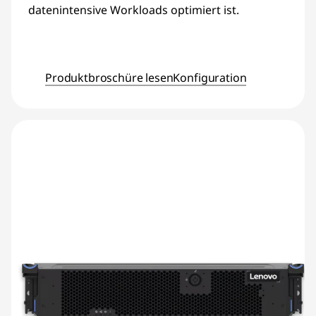
datenintensive Workloads optimiert ist.
Produktbroschüre lesen
Konfiguration