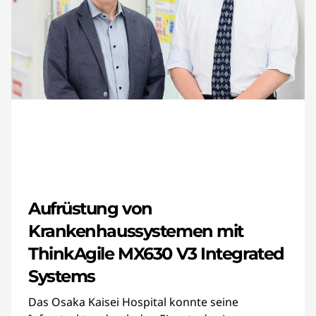
Aufrüstung von
Krankenhaussystemen mit
ThinkAgile MX630 V3 Integrated
Systems
Das Osaka Kaisei Hospital konnte seine