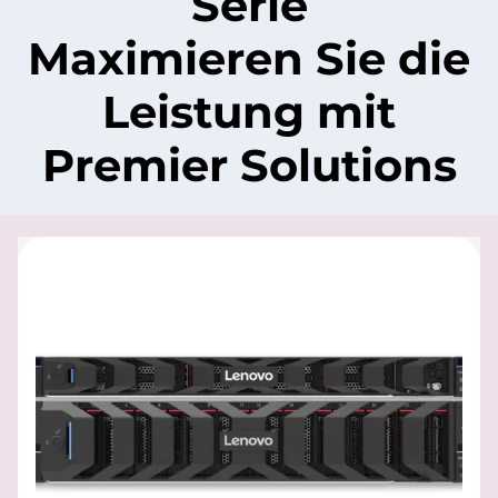
Serie
Maximieren Sie die
Leistung mit
Premier Solutions