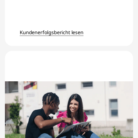
Kundenerfolgsbericht lesen