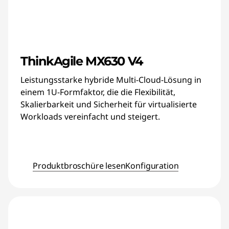
ThinkAgile MX630 V4
Leistungsstarke hybride Multi-Cloud-Lösung in
einem 1U-Formfaktor, die die Flexibilität,
Skalierbarkeit und Sicherheit für virtualisierte
Workloads vereinfacht und steigert.
Produktbroschüre lesen
Konfiguration