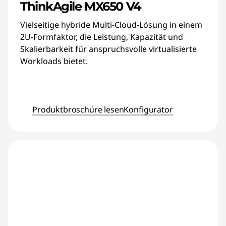
ThinkAgile MX650 V4
Vielseitige hybride Multi-Cloud-Lösung in einem
2U-Formfaktor, die Leistung, Kapazität und
Skalierbarkeit für anspruchsvolle virtualisierte
Workloads bietet.
Produktbroschüre lesen
Konfigurator