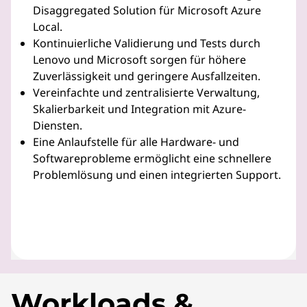
Disaggregated Solution für Microsoft Azure
Local.
Kontinuierliche Validierung und Tests durch
Lenovo und Microsoft sorgen für höhere
Zuverlässigkeit und geringere Ausfallzeiten.
Vereinfachte und zentralisierte Verwaltung,
Skalierbarkeit und Integration mit Azure-
Diensten.
Eine Anlaufstelle für alle Hardware- und
Softwareprobleme ermöglicht eine schnellere
Problemlösung und einen integrierten Support.
Workloads &