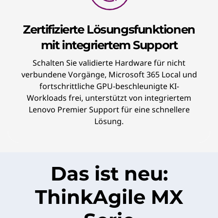
Zertifizierte Lösungsfunktionen
mit integriertem Support
Schalten Sie validierte Hardware für nicht
verbundene Vorgänge, Microsoft 365 Local und
fortschrittliche GPU-beschleunigte KI-
Workloads frei, unterstützt von integriertem
Lenovo Premier Support für eine schnellere
Lösung.
Das ist neu:
ThinkAgile MX