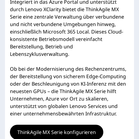
Integriert in das Azure Portal und unterstützt
durch Lenovo XClarity bietet die ThinkAgile MX
Serie eine zentrale Verwaltung über verbundene
und nicht verbundene Umgebungen hinweg,
einschließlich Microsoft 365 Local. Dieses Cloud-
konsistente Betriebsmodell vereinfacht
Bereitstellung, Betrieb und
Lebenszyklusverwaltung.
Ob bei der Modernisierung des Rechenzentrums,
der Bereitstellung von sicherem Edge-Computing
oder der Beschleunigung von KI-Inferenz mit den
neuesten GPUs – die ThinkAgile MX Serie hilft
Unternehmen, Azure vor Ort zu skalieren,
unterstützt von globalen Lenovo Services und
einer unternehmensbewährten Infrastruktur.
ThinkAgile MX Serie konfigurieren