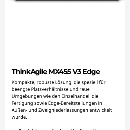
ThinkAgile MX455 V3 Edge
Kompakte, robuste Lösung, die speziell für
beengte Platzverhältnisse und raue
Umgebungen wie den Einzelhandel, die
Fertigung sowie Edge-Bereitstellungen in
Außen- und Zweigniederlassungen entwickelt
wurde.