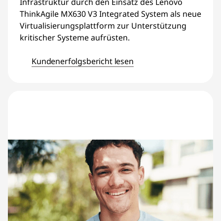
Infrastruktur durch den Einsatz des Lenovo
ThinkAgile MX630 V3 Integrated System als neue
Virtualisierungsplattform zur Unterstützung
kritischer Systeme aufrüsten.
Kundenerfolgsbericht lesen