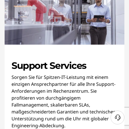
Support Services
Sorgen Sie für Spitzen-IT-Leistung mit einem
einzigen Ansprechpartner für alle Ihre Support-
Anforderungen im Rechenzentrum. Sie
profitieren von durchgängigem
Fallmanagement, skalierbaren SLAs,
maßgeschneiderten Garantien und technischer
Unterstützung rund um die Uhr mit globaler
Engineering-Abdeckung.