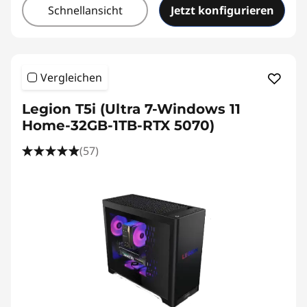
Schnellansicht
Jetzt konfigurieren
Vergleichen
Legion T5i (Ultra 7-Windows 11
Home-32GB-1TB-RTX 5070)
(57)