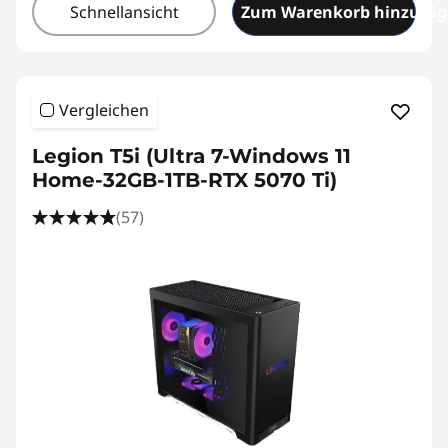
Schnellansicht
Zum Warenkorb hinzufü
Vergleichen
Legion T5i (Ultra 7-Windows 11
Home-32GB-1TB-RTX 5070 Ti)
(57)