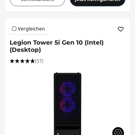
Vergleichen
Legion Tower 5i Gen 10 (Intel)
(Desktop)
(57)