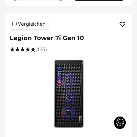
Vergleichen
Legion Tower 7i Gen 10
(135)