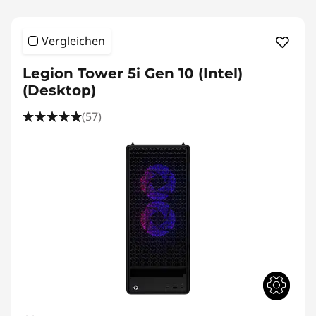
Vergleichen
Legion Tower 5i Gen 10 (Intel)
(Desktop)
(57)