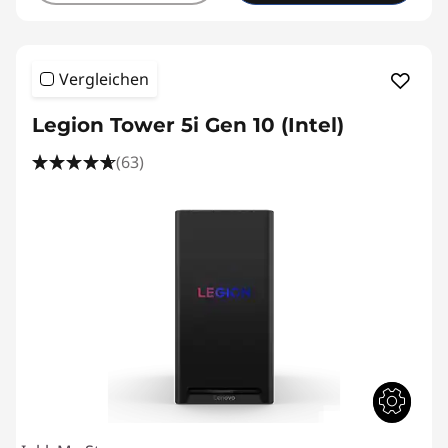
Vergleichen
Legion Tower 5i Gen 10 (Intel)
(63)