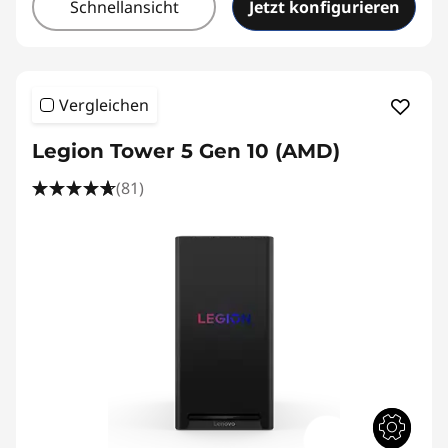
Schnellansicht
Jetzt konfigurieren
Vergleichen
Legion Tower 5 Gen 10 (AMD)
(81)