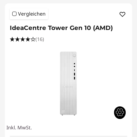
Vergleichen
IdeaCentre Tower Gen 10 (AMD)
(16)
Inkl. MwSt.