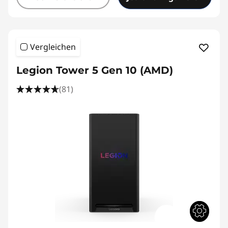
Vergleichen
Legion Tower 5 Gen 10 (AMD)
(81)