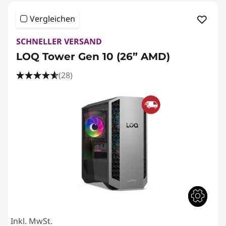
Vergleichen
SCHNELLER VERSAND
LOQ Tower Gen 10 (26” AMD)
(28)
Inkl. MwSt.