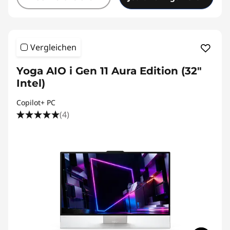
Vergleichen
Yoga AIO i Gen 11 Aura Edition (32"
Intel)
Copilot+ PC
(4)