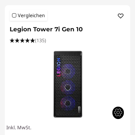
Vergleichen
Legion Tower 7i Gen 10
(135)
Inkl. MwSt.