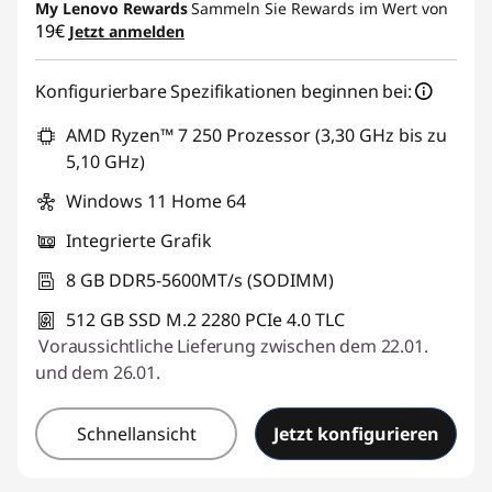
My Lenovo Rewards
Sammeln Sie Rewards im Wert von
19€
Jetzt anmelden
Konfigurierbare Spezifikationen beginnen bei:
AMD Ryzen™ 7 250 Prozessor (3,30 GHz bis zu
5,10 GHz)
Windows 11 Home 64
Integrierte Grafik
8 GB DDR5-5600MT/s (SODIMM)
512 GB SSD M.2 2280 PCIe 4.0 TLC
Voraussichtliche Lieferung zwischen dem 22.01.
und dem 26.01.
Schnellansicht
Jetzt konfigurieren