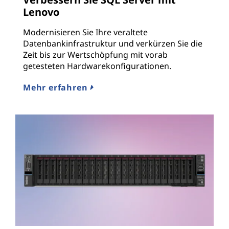
Lenovo
Modernisieren Sie Ihre veraltete
Datenbankinfrastruktur und verkürzen Sie die
Zeit bis zur Wertschöpfung mit vorab
getesteten Hardwarekonfigurationen.
Mehr erfahren