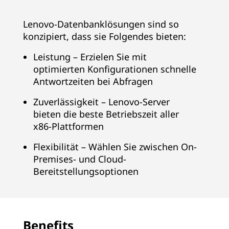
s
Lenovo-Datenbanklösungen sind so
konzipiert, dass sie Folgendes bieten:
Leistung – Erzielen Sie mit
optimierten Konfigurationen schnelle
Antwortzeiten bei Abfragen
Zuverlässigkeit – Lenovo-Server
bieten die beste Betriebszeit aller
x86-Plattformen
Flexibilität – Wählen Sie zwischen On-
Premises- und Cloud-
Bereitstellungsoptionen
Benefits