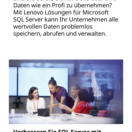
Daten wie ein Profi zu übernehmen?
Mit Lenovo Lösungen für Microsoft
SQL Server kann Ihr Unternehmen alle
wertvollen Daten problemlos
speichern, abrufen und verwalten.
Verbessern Sie SQL Server mit