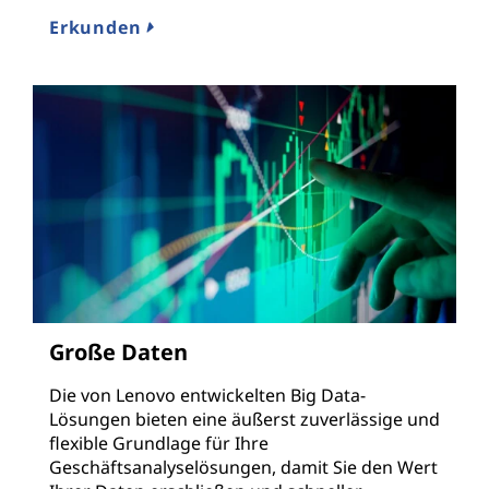
Erkunden
Große Daten
Die von Lenovo entwickelten Big Data-
Lösungen bieten eine äußerst zuverlässige und
flexible Grundlage für Ihre
Geschäftsanalyselösungen, damit Sie den Wert