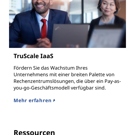
TruScale IaaS
Fördern Sie das Wachstum Ihres
Unternehmens mit einer breiten Palette von
Rechenzentrumslösungen, die über ein Pay-as-
you-go-Geschäftsmodell verfügbar sind.
Mehr erfahren
Ressourcen