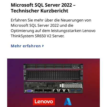
Microsoft SQL Server 2022 –
Technischer Kurzbericht
Erfahren Sie mehr über die Neuerungen von
Microsoft SQL Server 2022 und die
Optimierung auf dem leistungsstarken Lenovo
ThinkSystem SR650 V2 Server.
Mehr erfahren