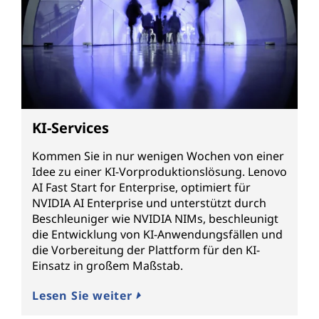
KI-Services
Kommen Sie in nur wenigen Wochen von einer
Idee zu einer KI-Vorproduktionslösung. Lenovo
AI Fast Start for Enterprise, optimiert für
NVIDIA AI Enterprise und unterstützt durch
Beschleuniger wie NVIDIA NIMs, beschleunigt
die Entwicklung von KI-Anwendungsfällen und
die Vorbereitung der Plattform für den KI-
Einsatz in großem Maßstab.
Lesen Sie weiter