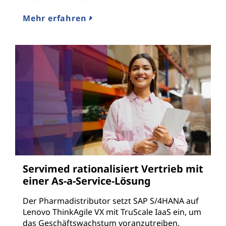
Mehr erfahren
Servimed rationalisiert Vertrieb mit
einer As-a-Service-Lösung
Der Pharmadistributor setzt SAP S/4HANA auf
Lenovo ThinkAgile VX mit TruScale IaaS ein, um
das Geschäftswachstum voranzutreiben.