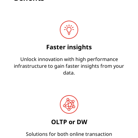
Faster insights
Unlock innovation with high performance
infrastructure to gain faster insights from your
data.
OLTP or DW
Solutions for both online transaction