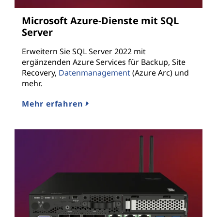
Microsoft Azure-Dienste mit SQL
Server
Erweitern Sie SQL Server 2022 mit
ergänzenden Azure Services für Backup, Site
Recovery,
Datenmanagement
(Azure Arc) und
mehr.
Mehr erfahren