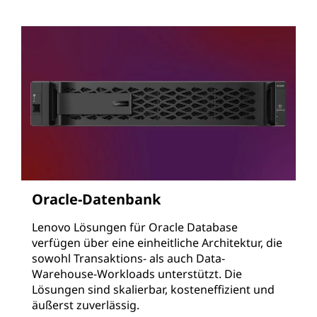
Oracle-Datenbank
Lenovo Lösungen für Oracle Database
verfügen über eine einheitliche Architektur, die
sowohl Transaktions- als auch Data-
Warehouse-Workloads unterstützt. Die
Lösungen sind skalierbar, kosteneffizient und
äußerst zuverlässig.