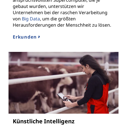
gebaut wurden, unterstützen wir
Unternehmen bei der raschen Verarbeitung
von
Big Data
, um die größten
Herausforderungen der Menschheit zu lösen.
Erkunden
Künstliche Intelligenz