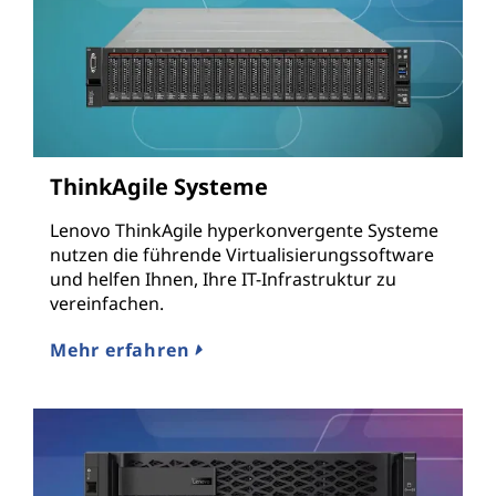
ThinkAgile Systeme
Lenovo ThinkAgile hyperkonvergente Systeme
nutzen die führende Virtualisierungssoftware
und helfen Ihnen, Ihre IT-Infrastruktur zu
vereinfachen.
Mehr erfahren