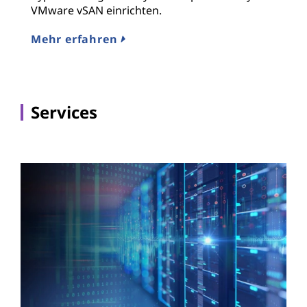
VMware vSAN einrichten.
Mehr erfahren
Services