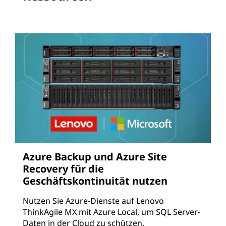
Azure Backup und Azure Site
Recovery für die
Geschäftskontinuität nutzen
Nutzen Sie Azure-Dienste auf Lenovo
ThinkAgile MX mit Azure Local, um SQL Server-
Daten in der Cloud zu schützen.