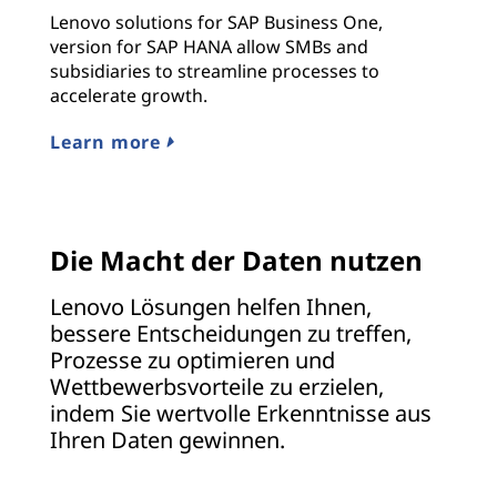
Lenovo solutions for SAP Business One,
version for SAP HANA allow SMBs and
subsidiaries to streamline processes to
accelerate growth.
Learn more
Die Macht der Daten nutzen
Lenovo Lösungen helfen Ihnen,
bessere Entscheidungen zu treffen,
Prozesse zu optimieren und
Wettbewerbsvorteile zu erzielen,
indem Sie wertvolle Erkenntnisse aus
Ihren Daten gewinnen.