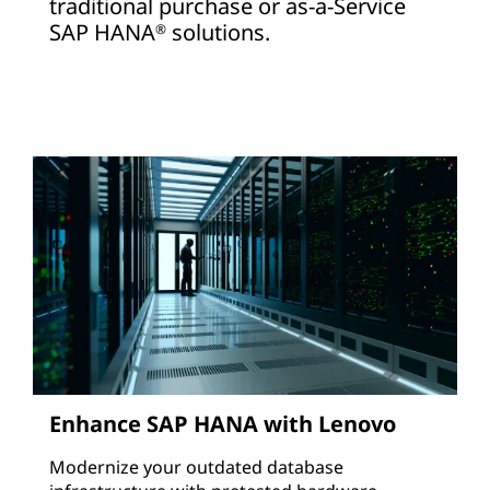
traditional purchase or as-a-Service
SAP HANA
solutions.
®
Enhance SAP HANA with Lenovo
Modernize your outdated database