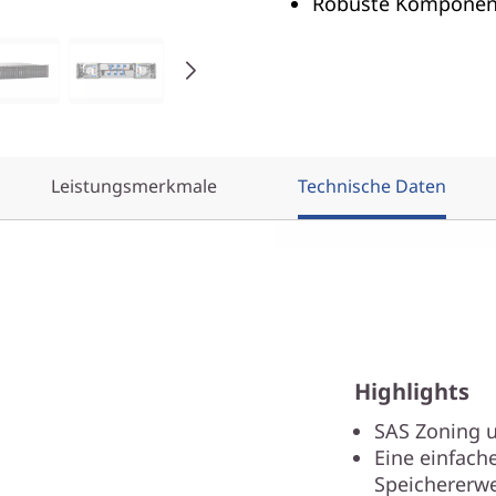
Robuste Komponen
Leistungsmerkmale
Technische Daten
Highlights
SAS Zoning u
Eine einfache
Speichererw