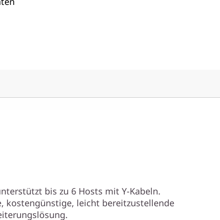
ten
nterstützt bis zu 6 Hosts mit Y-Kabeln.
, kostengünstige, leicht bereitzustellende
eiterungslösung.