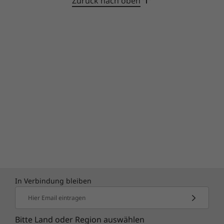
Zurück nach oben
In Verbindung bleiben
Hier Email eintragen
Bitte Land oder Region auswählen