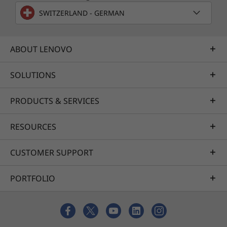
SWITZERLAND - GERMAN
ABOUT LENOVO
SOLUTIONS
PRODUCTS & SERVICES
RESOURCES
CUSTOMER SUPPORT
PORTFOLIO