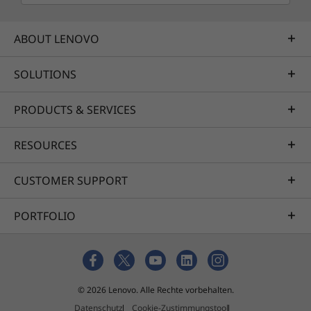
ABOUT LENOVO
SOLUTIONS
PRODUCTS & SERVICES
RESOURCES
CUSTOMER SUPPORT
PORTFOLIO
© 2026 Lenovo. Alle Rechte vorbehalten.
Datenschutz
Cookie-Zustimmungstool