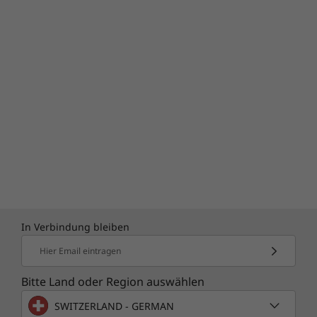
In Verbindung bleiben
Hier Email eintragen
Bitte Land oder Region auswählen
SWITZERLAND - GERMAN