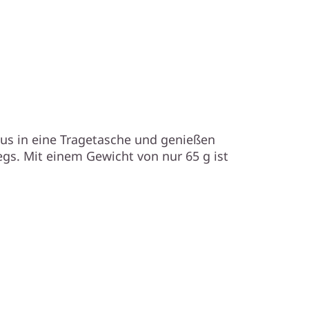
aus in eine Tragetasche und genießen
egs. Mit einem Gewicht von nur 65 g ist