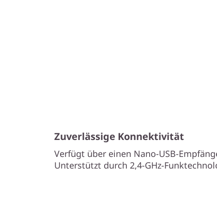
Zuverlässige Konnektivität
Verfügt über einen Nano-USB-Empfänge
Unterstützt durch 2,4-GHz-Funktechnolo