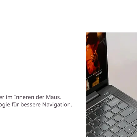
r im Inneren der Maus.
gie für bessere Navigation.