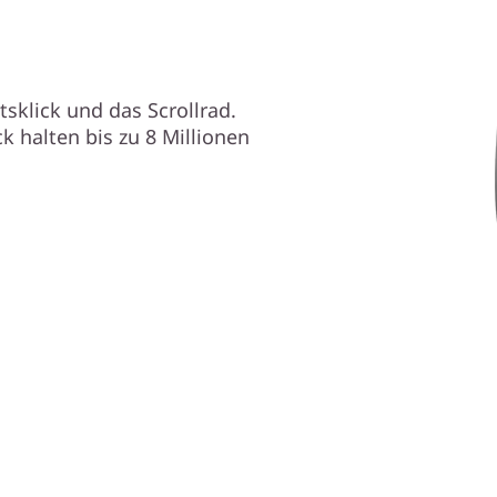
tsklick und das Scrollrad.
k halten bis zu 8 Millionen