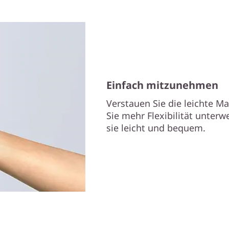
Einfach mitzunehmen
Verstauen Sie die leichte M
Sie mehr Flexibilität unterw
sie leicht und bequem.