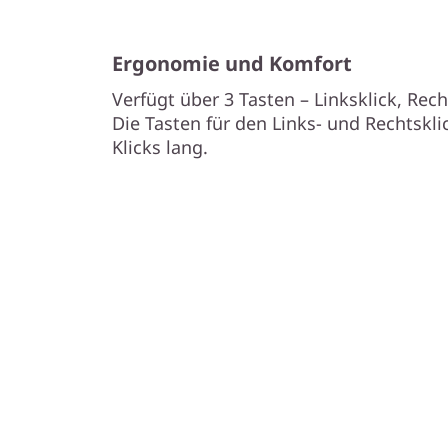
Ergonomie und Komfort
Verfügt über 3 Tasten – Linksklick, Rech
Die Tasten für den Links- und Rechtsklic
Klicks lang.