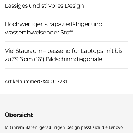
Lässiges und stilvolles Design
Hochwertiger, strapazierfähiger und
wasserabweisender Stoff
Viel Stauraum – passend für Laptops mit bis
zu 39,6 cm (16") Bildschirmdiagonale
Artikelnummer
GX40Q17231
Übersicht
Mit ihrem klaren, geradlinigen Design passt sich die Lenovo