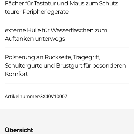
Fächer für Tastatur und Maus zum Schutz
teurer Peripheriegeräte
externe Hülle für Wasserflaschen zum
Auftanken unterwegs
Polsterung an Rückseite, Tragegriff,
Schultergurte und Brustgurt für besonderen
Komfort
Artikelnummer
GX40V10007
Übersicht