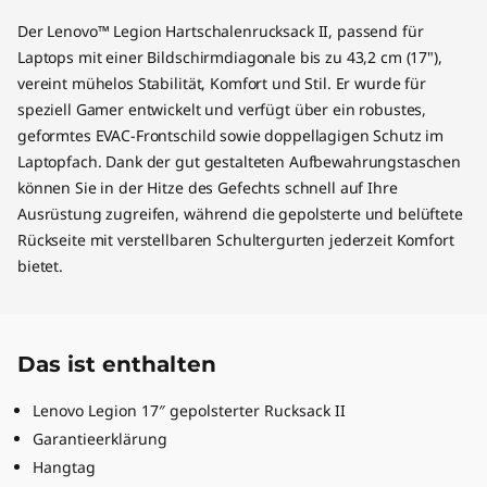
Der Lenovo™ Legion Hartschalenrucksack II, passend für
Laptops mit einer Bildschirmdiagonale bis zu 43,2 cm (17"),
vereint mühelos Stabilität, Komfort und Stil. Er wurde für
speziell Gamer entwickelt und verfügt über ein robustes,
geformtes EVAC-Frontschild sowie doppellagigen Schutz im
Laptopfach. Dank der gut gestalteten Aufbewahrungstaschen
können Sie in der Hitze des Gefechts schnell auf Ihre
Ausrüstung zugreifen, während die gepolsterte und belüftete
Rückseite mit verstellbaren Schultergurten jederzeit Komfort
bietet.
Das ist enthalten
Lenovo Legion 17″ gepolsterter Rucksack II
Garantieerklärung
Hangtag