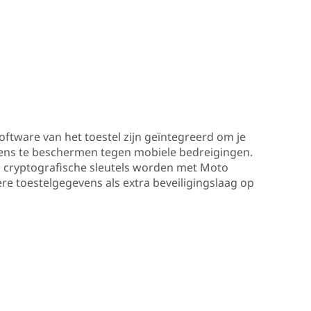
ftware van het toestel zijn geïntegreerd om je
ens te beschermen tegen mobiele bedreigingen.
cryptografische sleutels worden met Moto
re toestelgegevens als extra beveiligingslaag op