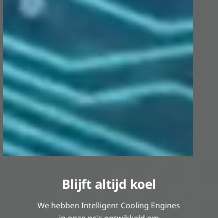
Blijft altijd koel
We hebben Intelligent Cooling Engines