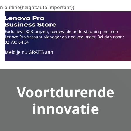
n-outline{height:auto!important}}
Exclusieve B2B-prijzen, toegewijde ondersteuning met een
Lenovo Pro Account Manager en nog veel meer. Bel dan naar :
02 700 64 34
Meld je nu GRATIS aan
Voortdurende
innovatie