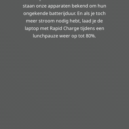
staan onze apparaten bekend om hun
ongekende batterijduur. En als je toch
meer stroom nodig hebt, laad je de
laptop met Rapid Charge tijdens een
lunchpauze weer op tot 80%.