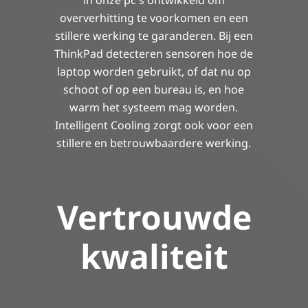
in onze pc's ontwikkeld om
oververhitting te voorkomen en een
stillere werking te garanderen. Bij een
ThinkPad detecteren sensoren hoe de
laptop worden gebruikt, of dat nu op
schoot of op een bureau is, en hoe
warm het systeem mag worden.
Intelligent Cooling zorgt ook voor een
stillere en betrouwbaardere werking.
Vertrouwde
kwaliteit