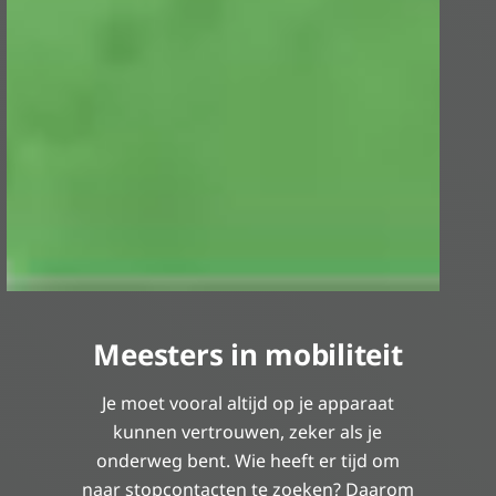
Meesters in mobiliteit
Je moet vooral altijd op je apparaat
kunnen vertrouwen, zeker als je
onderweg bent. Wie heeft er tijd om
naar stopcontacten te zoeken? Daarom