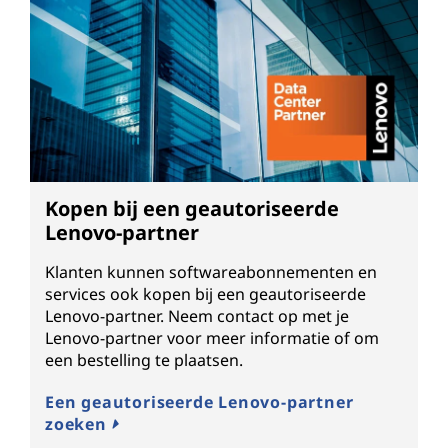
Kopen bij een geautoriseerde
Lenovo-partner
Klanten kunnen softwareabonnementen en
services ook kopen bij een geautoriseerde
Lenovo-partner. Neem contact op met je
Lenovo-partner voor meer informatie of om
een bestelling te plaatsen.
Een geautoriseerde Lenovo-partner
zoeken