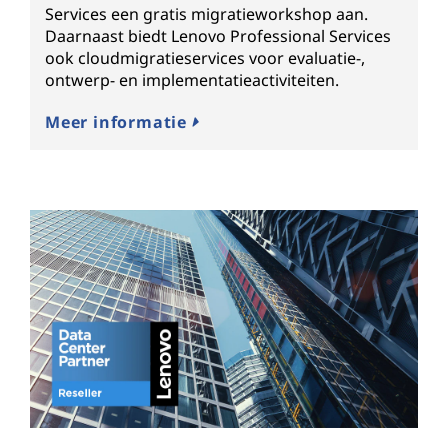
Services een gratis migratieworkshop aan.
Daarnaast biedt Lenovo Professional Services
ook cloudmigratieservices voor evaluatie-,
ontwerp- en implementatieactiviteiten.
Meer informatie