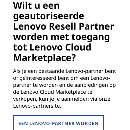
Wilt u een
geautoriseerde
Lenovo Resell Partner
worden met toegang
tot Lenovo Cloud
Marketplace?
Als je een bestaande Lenovo-partner bent
of geïnteresseerd bent om een Lenovo-
partner te worden en de aanbiedingen op
de Lenovo Cloud Marketplace te
verkopen, kun je je aanmelden via onze
Lenovo-partnersite.
EEN LENOVO-PARTNER WORDEN