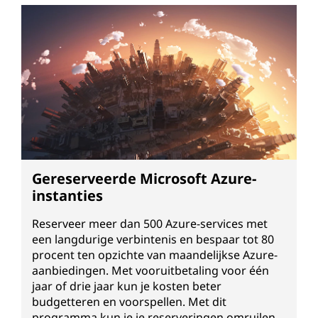
Gereserveerde Microsoft Azure-
instanties
Reserveer meer dan 500 Azure-services met
een langdurige verbintenis en bespaar tot 80
procent ten opzichte van maandelijkse Azure-
aanbiedingen. Met vooruitbetaling voor één
jaar of drie jaar kun je kosten beter
budgetteren en voorspellen. Met dit
programma kun je je reserveringen omruilen