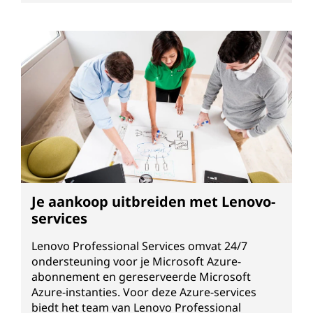
Je aankoop uitbreiden met Lenovo-
services
Lenovo Professional Services omvat 24/7
ondersteuning voor je Microsoft Azure-
abonnement en gereserveerde Microsoft
Azure-instanties. Voor deze Azure-services
biedt het team van Lenovo Professional