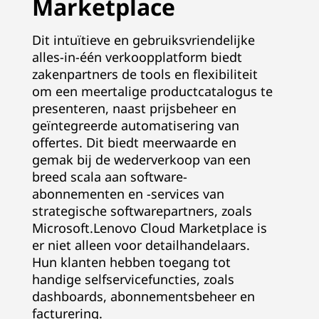
Marketplace
Dit intuïtieve en gebruiksvriendelijke
alles-in-één verkoopplatform biedt
zakenpartners de tools en flexibiliteit
om een ​​meertalige productcatalogus te
presenteren, naast prijsbeheer en
geïntegreerde automatisering van
offertes. Dit biedt meerwaarde en
gemak bij de wederverkoop van een
breed scala aan software-
abonnementen en -services van
strategische softwarepartners, zoals
Microsoft.Lenovo Cloud Marketplace is
er niet alleen voor detailhandelaars.
Hun klanten hebben toegang tot
handige selfservicefuncties, zoals
dashboards, abonnementsbeheer en
facturering.