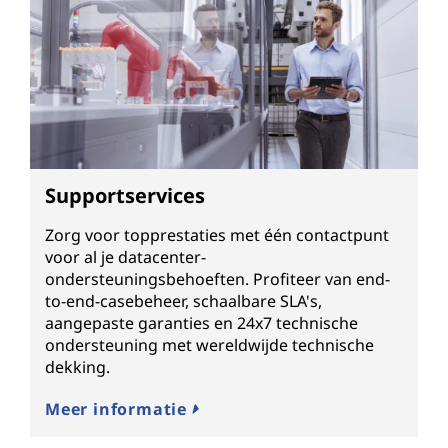
Supportservices
Zorg voor topprestaties met één contactpunt
voor al je datacenter-
ondersteuningsbehoeften. Profiteer van end-
to-end-casebeheer, schaalbare SLA's,
aangepaste garanties en 24x7 technische
ondersteuning met wereldwijde technische
dekking.
Meer informatie