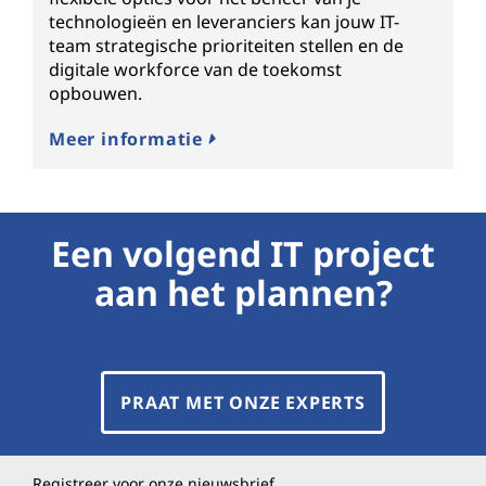
technologieën en leveranciers kan jouw IT-
team strategische prioriteiten stellen en de
digitale workforce van de toekomst
opbouwen.
Meer informatie
Een volgend IT project
aan het plannen?
PRAAT MET ONZE EXPERTS
Registreer voor onze nieuwsbrief