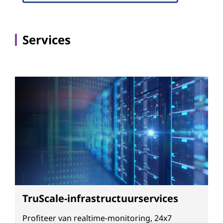
Services
TruScale-infrastructuurservices
Profiteer van realtime-monitoring, 24x7