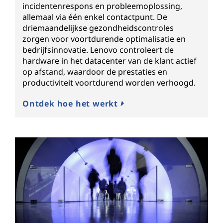
incidentenrespons en probleemoplossing,
allemaal via één enkel contactpunt. De
driemaandelijkse gezondheidscontroles
zorgen voor voortdurende optimalisatie en
bedrijfsinnovatie. Lenovo controleert de
hardware in het datacenter van de klant actief
op afstand, waardoor de prestaties en
productiviteit voortdurend worden verhoogd.
Ontdek hoe het werkt