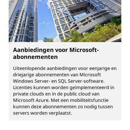
Aanbiedingen voor Microsoft-
abonnementen
Uiteenlopende aanbiedingen voor eenjarige en
driejarige abonnementen van Microsoft
Windows Server- en SQL Server-software.
Licenties kunnen worden geïmplementeerd in
private clouds en in de public cloud van
Microsoft Azure. Met een mobiliteitsfunctie
kunnen deze abonnementen zo nodig tussen
servers worden verplaatst.