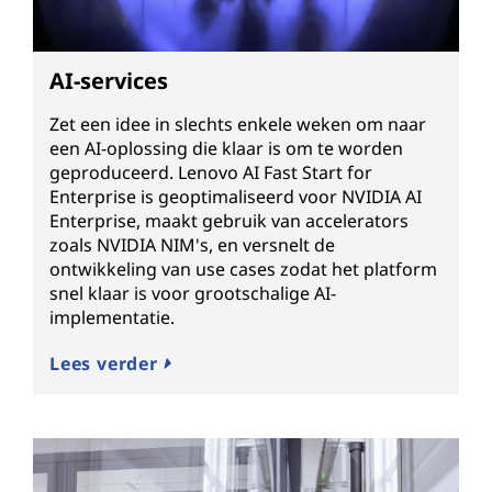
AI-services
Zet een idee in slechts enkele weken om naar
een AI-oplossing die klaar is om te worden
geproduceerd. Lenovo AI Fast Start for
Enterprise is geoptimaliseerd voor NVIDIA AI
Enterprise, maakt gebruik van accelerators
zoals NVIDIA NIM's, en versnelt de
ontwikkeling van use cases zodat het platform
snel klaar is voor grootschalige AI-
implementatie.
Lees verder