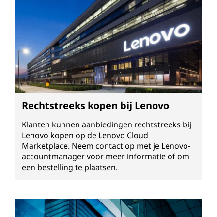
Rechtstreeks kopen bij Lenovo
Klanten kunnen aanbiedingen rechtstreeks bij
Lenovo kopen op de Lenovo Cloud
Marketplace. Neem contact op met je Lenovo-
accountmanager voor meer informatie of om
een bestelling te plaatsen.