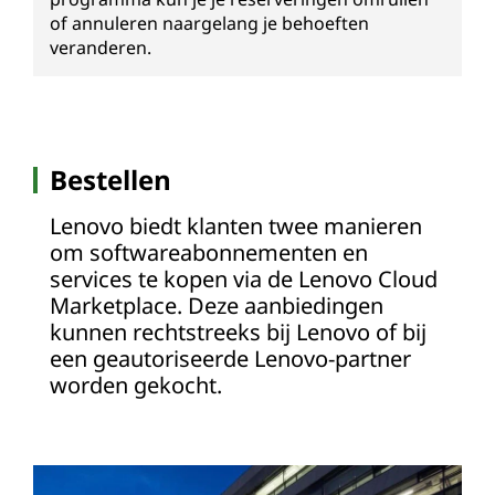
of annuleren naargelang je behoeften
veranderen.
Bestellen
Lenovo biedt klanten twee manieren
om softwareabonnementen en
services te kopen via de Lenovo Cloud
Marketplace. Deze aanbiedingen
kunnen rechtstreeks bij Lenovo of bij
een geautoriseerde Lenovo-partner
worden gekocht.