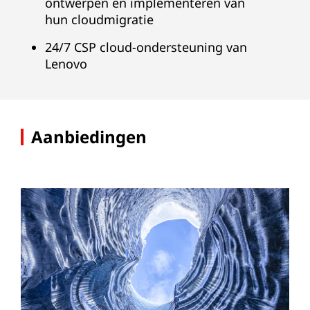
ontwerpen en implementeren van
hun cloudmigratie
24/7 CSP cloud-ondersteuning van
Lenovo
Aanbiedingen