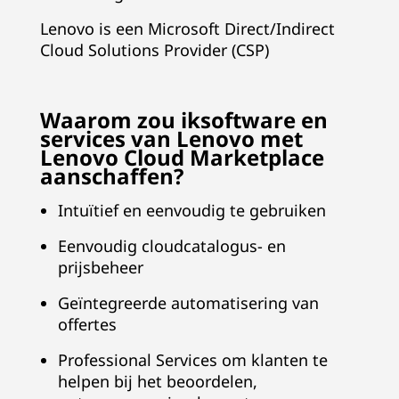
Lenovo is een Microsoft Direct/Indirect
Cloud Solutions Provider (CSP)
Waarom zou iksoftware en
services van Lenovo met
Lenovo Cloud Marketplace
aanschaffen?
Intuïtief en eenvoudig te gebruiken
Eenvoudig cloudcatalogus- en
prijsbeheer
Geïntegreerde automatisering van
offertes
Professional Services om klanten te
helpen bij het beoordelen,