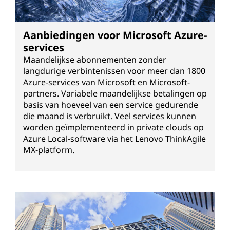
Aanbiedingen voor Microsoft Azure-
services
Maandelijkse abonnementen zonder
langdurige verbintenissen voor meer dan 1800
Azure-services van Microsoft en Microsoft-
partners. Variabele maandelijkse betalingen op
basis van hoeveel van een service gedurende
die maand is verbruikt. Veel services kunnen
worden geïmplementeerd in private clouds op
Azure Local-software via het Lenovo ThinkAgile
MX-platform.