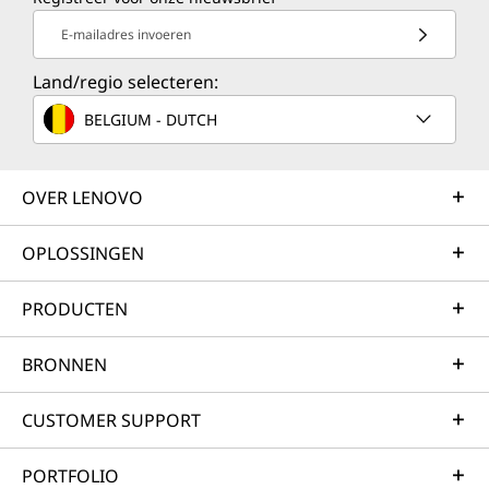
E-mailadres invoeren
Land/regio selecteren:
BELGIUM - DUTCH
OVER LENOVO
OPLOSSINGEN
PRODUCTEN
BRONNEN
CUSTOMER SUPPORT
PORTFOLIO