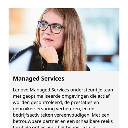
Managed Services
Lenovo Managed Services ondersteunt je team
met geoptimaliseerde omgevingen die actief
worden gecontroleerd, de prestaties en
gebruikerservaring verbeteren, en de
bedrijfsactiviteiten vereenvoudigen. Met een
betrouwbare partner en een schaalbare reeks
flexibele opties voor het beheer van je