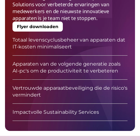
Solutions voor verbeterde ervaringen van
medewerkers en de nieuwste innovatieve
apparaten is je team niet te stoppen.
Flyer downloaden
Totaal levenscyclusbeheer van apparaten dat
IT-kosten minimaliseert
Apparaten van de volgende generatie zoals
AI-pc's om de productiviteit te verbeteren
Vertrouwde apparaatbeveiliging die de risico's
vermindert
Impactvolle Sustainability Services