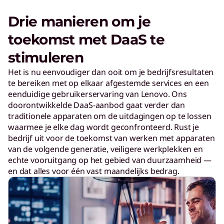
Drie manieren om je
toekomst met DaaS te
stimuleren
Het is nu eenvoudiger dan ooit om je bedrijfsresultaten
te bereiken met op elkaar afgestemde services en een
eenduidige gebruikerservaring van Lenovo. Ons
doorontwikkelde DaaS-aanbod gaat verder dan
traditionele apparaten om de uitdagingen op te lossen
waarmee je elke dag wordt geconfronteerd. Rust je
bedrijf uit voor de toekomst van werken met apparaten
van de volgende generatie, veiligere werkplekken en
echte vooruitgang op het gebied van duurzaamheid —
en dat alles voor één vast maandelijks bedrag.