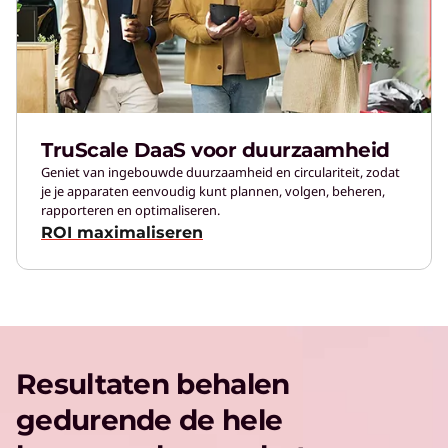
TruScale DaaS voor duurzaamheid
Geniet van ingebouwde duurzaamheid en circulariteit, zodat
je je apparaten eenvoudig kunt plannen, volgen, beheren,
rapporteren en optimaliseren.
ROI maximaliseren
Resultaten behalen
gedurende de hele