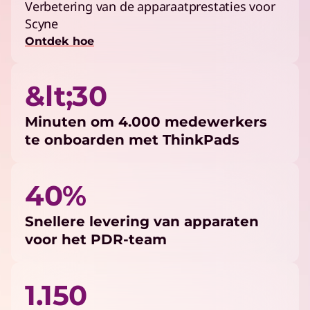
Verbetering van de apparaatprestaties voor
Scyne
Ontdek hoe
&lt;30
Minuten om 4.000 medewerkers
te onboarden met ThinkPads
40%
Snellere levering van apparaten
voor het PDR-team
1.150