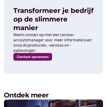
Transformeer je bedrijf
op de slimmere
manier
Neem contact op met een Lenovo-
accountmanager voor meer informatie over
onze AI-producten, -services en -
oplossingen.
Contact opnemen
Ontdek meer