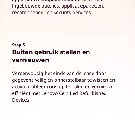
ingebouwde patches, applicatiepaketten,
rechtenbeheer en Security Services.
Stap 5
Buiten gebruik stellen en
vernieuwen
Vereenvoudig het einde van de lease door
gegevens veilig en onherstelbaar te wissen en
activa probleemloos op te halen en vernieuw
efficiënt met Lenovo Certified Refurbished
Devices.