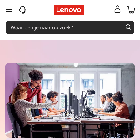
Ga naar de hoofdinhoud