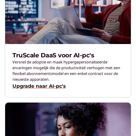
TruScale DaaS voor AI-pc's
Versnel de adoptie en maak hypergepersonaliseerde
ervaringen mogelijk die de productiviteit verhogen met een
flexibel abonnementsmodel en een enkel contract voor de
nieuwste apparaten.
Upgrade naar AI-pc's