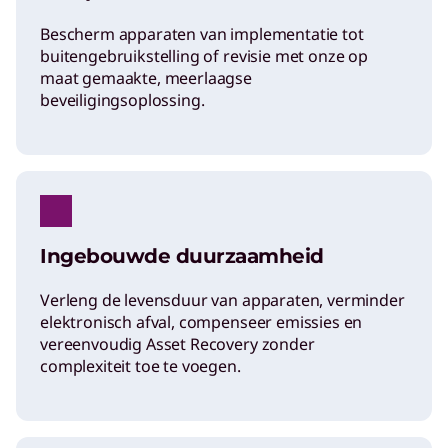
Bescherm apparaten van implementatie tot
buitengebruikstelling of revisie met onze op
maat gemaakte, meerlaagse
beveiligingsoplossing.
Ingebouwde duurzaamheid
Verleng de levensduur van apparaten, verminder
elektronisch afval, compenseer emissies en
vereenvoudig Asset Recovery zonder
complexiteit toe te voegen.