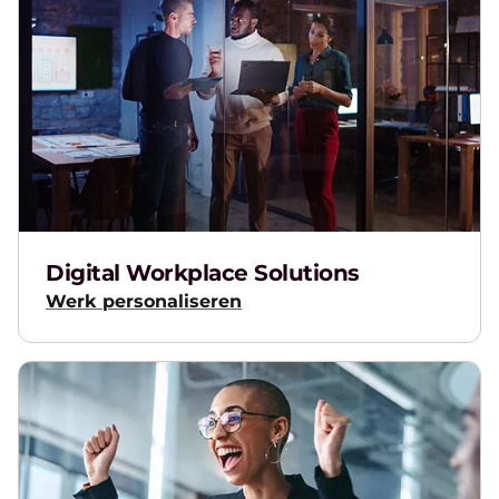
Digital Workplace Solutions
Werk personaliseren