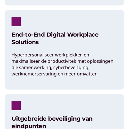
End-to-End Digital Workplace
Solutions
Hyperpersonaliseer werkplekken en
maximaliseer de productiviteit met oplossingen
die samenwerking, cyberbeveiliging,
werknemerservaring en meer omvatten.
Uitgebreide beveiliging van
eindpunten