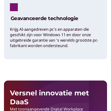
Geavanceerde technologie
Krijg AI-aangedreven pc's en apparaten die
geschikt zijn voor Windows 11 en door onze
uitgebreide garantie van 's werelds grootste pc-
fabrikant worden ondersteund.
Versnel innovatie met
DaaS
Met toonaangevende Digital Workplace