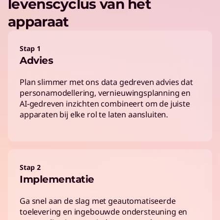
levenscyclus van het
apparaat
Stap 1
Advies
Plan slimmer met ons data gedreven advies dat
personamodellering, vernieuwingsplanning en
AI-gedreven inzichten combineert om de juiste
apparaten bij elke rol te laten aansluiten.
Stap 2
Implementatie
Ga snel aan de slag met geautomatiseerde
toelevering en ingebouwde ondersteuning en