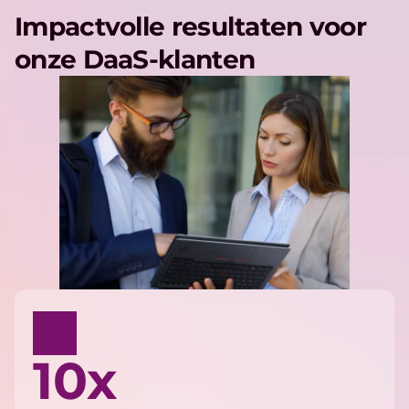
Impactvolle resultaten voor
onze DaaS-klanten
10x