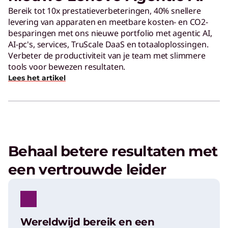
Bereik tot 10x prestatieverbeteringen, 40% snellere
levering van apparaten en meetbare kosten- en CO2-
besparingen met ons nieuwe portfolio met agentic AI,
AI-pc's, services, TruScale DaaS en totaaloplossingen.
Verbeter de productiviteit van je team met slimmere
tools voor bewezen resultaten.
Lees het artikel
Behaal betere resultaten met
een vertrouwde leider
Wereldwijd bereik en een