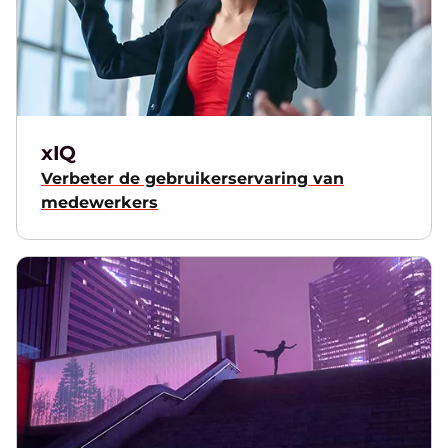
xIQ
Verbeter de gebruikerservaring van
medewerkers