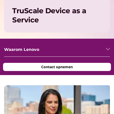
TruScale Device as a
Service
Waarom Lenovo
Contact opnemen