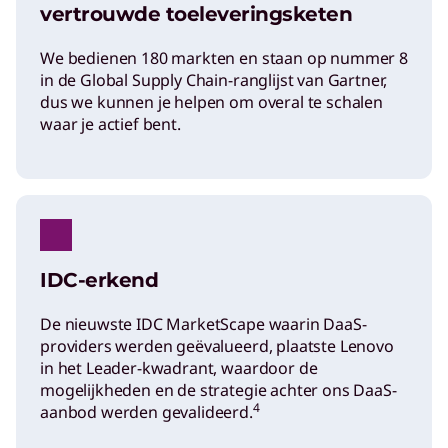
vertrouwde toeleveringsketen
We bedienen 180 markten en staan op nummer 8
in de Global Supply Chain-ranglijst van Gartner,
dus we kunnen je helpen om overal te schalen
waar je actief bent.
IDC-erkend
De nieuwste IDC MarketScape waarin DaaS-
providers werden geëvalueerd, plaatste Lenovo
in het Leader-kwadrant, waardoor de
mogelijkheden en de strategie achter ons DaaS-
4
aanbod werden gevalideerd.