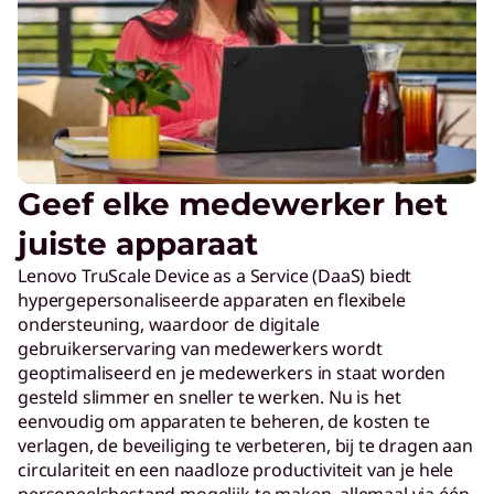
Geef elke medewerker het
juiste apparaat
Lenovo TruScale Device as a Service (DaaS) biedt
hypergepersonaliseerde apparaten en flexibele
ondersteuning, waardoor de digitale
gebruikerservaring van medewerkers wordt
geoptimaliseerd en je medewerkers in staat worden
gesteld slimmer en sneller te werken. Nu is het
eenvoudig om apparaten te beheren, de kosten te
verlagen, de beveiliging te verbeteren, bij te dragen aan
circulariteit en een naadloze productiviteit van je hele