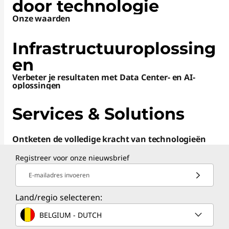
door technologie
Onze waarden
Infrastructuuroplossing
en
Verbeter je resultaten met Data Center- en AI-
oplossingen
Services &
Solutions
Ontketen de volledige kracht van technologieën
Registreer voor onze nieuwsbrief
E-mailadres invoeren
Land/regio selecteren:
BELGIUM - DUTCH