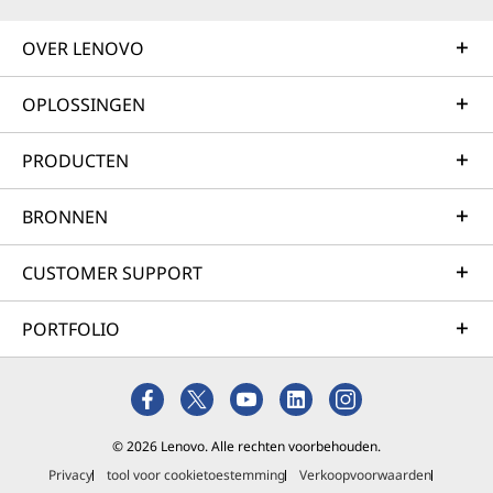
OVER LENOVO
OPLOSSINGEN
PRODUCTEN
BRONNEN
CUSTOMER SUPPORT
PORTFOLIO
© 2026 Lenovo. Alle rechten voorbehouden.
Privacy
tool voor cookietoestemming
Verkoopvoorwaarden