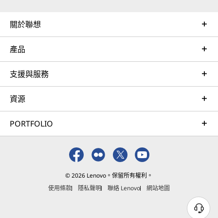
關於聯想
產品
支援與服務
資源
PORTFOLIO
© 2026 Lenovo。保留所有權利。
使用條款
隱私聲明
聯絡 Lenovo
網站地圖