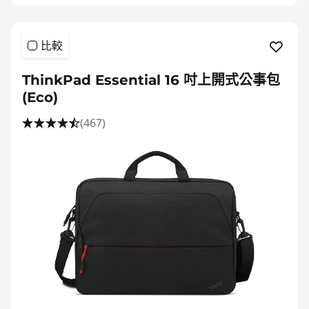
比較
ThinkPad Essential 16 吋上開式公事包
(Eco)
(467)