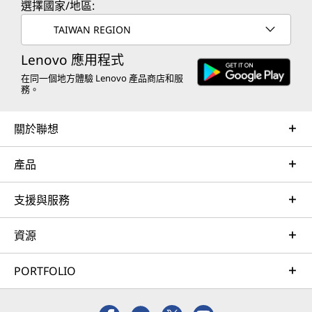
選擇國家/地區:
TAIWAN REGION
Lenovo 應用程式
在同一個地方體驗 Lenovo 產品商店和服
務。
關於聯想
產品
支援與服務
資源
PORTFOLIO