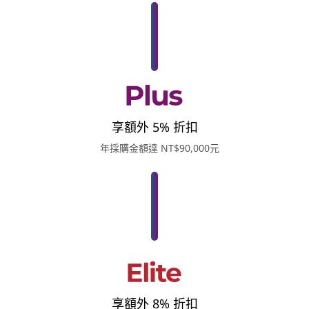
享額外 5% 折扣
年採購金額達 NT$90,000元
享額外 8% 折扣