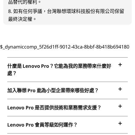
品替代的權利。
8. 如有任何爭議，台灣聯想環球科技股份有限公司保留
最終決定權。
$_dynamiccomp_5f26d1ff-9012-43ca-8bbf-8b418b694180
什麼是 Lenovo Pro？它能為我的業務帶來什麼好
處？
加入聯想 Pro 能為小型企業帶來哪些好處？
Lenovo Pro 是否提供技術和業務需求支援？
Lenovo Pro 會員等級如何運作？