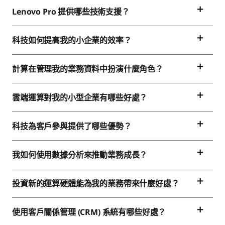
Lenovo Pro 提供哪些技術支援？
科技如何提高我的小企業的效率？
計算在管理我的業務資料中扮演什麼角色？
雲端運算對我的小型企業有哪些好處？
科技為客戶參與提供了哪些優勢？
我如何使用數據分析來推動業務成長？
投資新的運算硬體能為我的業務帶來什麼好處？
使用客戶關係管理 (CRM) 系統有哪些好處？