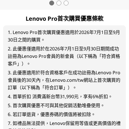
Lenovo Pro首次購買優惠條款
1. Lenovo Pro首次購買優惠適用於2026年7月1日至9月
30日之間的購買。
2. 此優惠僅適用於在2026年7月1日至9月30日期間成功
註冊為Lenovo Pro會員的新會員（以下稱為「符合資格
客戶」）。
3. 此優惠適用於符合資格客戶在成功註冊為Lenovo Pro
會員後的30天內，在Lenovo.com/tw網站上首次購買的
訂單（以下稱為「符合訂單」）。
4. 首單折扣 消費滿新台幣31,990元，享有6%折扣。
5. 首次購買優惠不可與其他促銷活動堆疊使用。
6. 若訂單退貨，優惠券碼的價值將被扣除。
7. 如禮品無法提供，Lenovo保留用等值或更高價值的禮