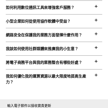
如何利用數位通訊工具來增強客戶服務？
小型企業如何從使用協作軟體中受益？
網路安全在保護我的業務方面發揮什麼作用？
我該如何使用社群媒體來推廣我的小生意？
將電子商務平台與我的業務整合有哪些好處？
我如何優化我的運算資源以最大限度地提高生產
力？
輸入電子郵件以接收寶貴更新