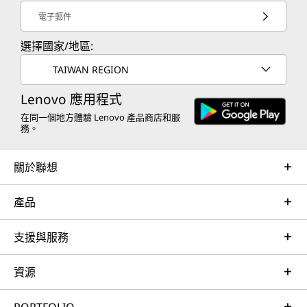
電子郵件
選擇國家/地區:
TAIWAN REGION
Lenovo 應用程式
在同一個地方體驗 Lenovo 產品商店和服
務。
關於聯想
產品
支援與服務
資源