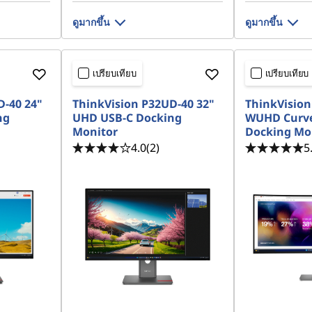
ดูมากขึ้น
ดูมากขึ้น
เปรียบเทียบ
เปรียบเทียบ
D-40 24"
ThinkVision P32UD-40 32"
ThinkVision
ng
UHD USB-C Docking
WUHD Curve
Monitor
Docking Mo
4.0
(2)
5