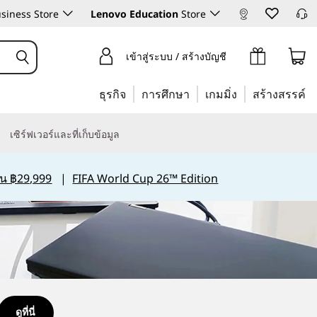
siness Store
Lenovo Education
Store
เข้าสู่ระบบ / สร้างบัญชี
ธุรกิจ
การศึกษา
เกมมิ่ง
สร้างสรรค์
เซิร์ฟเวอร์และที่เก็บข้อมูล
กิน ฿29,999
|
FIFA World Cup 26™ Edition
ดูที่นี่