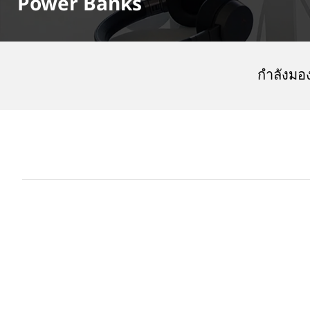
Power Banks
กำลังมอง