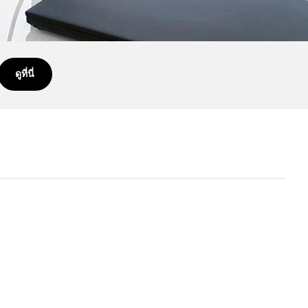
ดูที่นี่