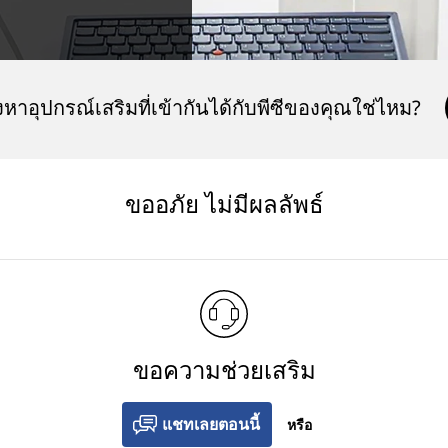
หาอุปกรณ์เสริมที่เข้ากันได้กับพีซีของคุณใช่ไหม?
ขออภัย ไม่มีผลลัพธ์
ขอความช่วยเสริม
แชทเลยตอนนี้
หรือ