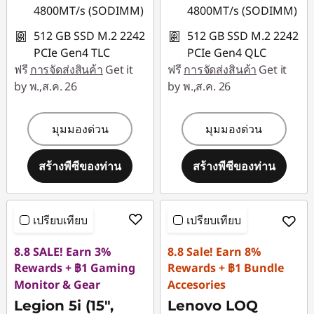
4800MT/s (SODIMM)
4800MT/s (SODIMM)
512 GB SSD M.2 2242
512 GB SSD M.2 2242
PCIe Gen4 TLC
PCIe Gen4 QLC
ฟรี
การจัดส่งสินค้า
Get it
ฟรี
การจัดส่งสินค้า
Get it
by พ.,ส.ค. 26
by พ.,ส.ค. 26
มุมมองด่วน
มุมมองด่วน
สร้างพีซีของท่าน
สร้างพีซีของท่าน
เปรียบเทียบ
เปรียบเทียบ
8.8 SALE! Earn 3%
8.8 Sale! Earn 8%
Rewards + ฿1 Gaming
Rewards + ฿1 Bundle
Monitor & Gear
Accesories
Legion 5i (15",
Lenovo LOQ