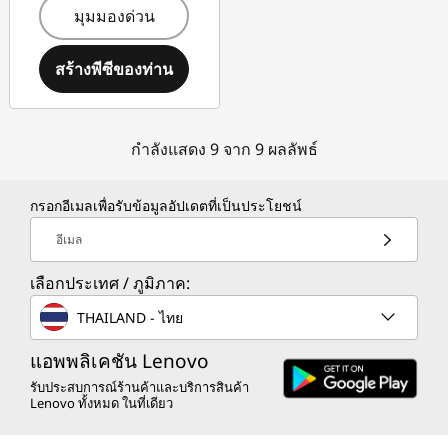
มุมมองด่วน
สร้างพีซีของท่าน
กำลังแสดง 9 จาก 9 ผลลัพธ์
กรอกอีเมลเพื่อรับข้อมูลอัปเดตที่เป็นประโยชน์
อีเมล
เลือกประเทศ / ภูมิภาค:
THAILAND - ไทย
แอพพลิเคชัน Lenovo
รับประสบการณ์ร้านค้าและบริการสินค้า
Lenovo ทั้งหมด ในที่เดียว