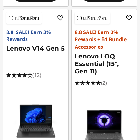
เปรียบเทียบ
เปรียบเทียบ
8.8 SALE! Earn 3%
8.8 SALE! Earn 3%
Rewards
Rewards + ฿1 Bundle
Accessories
Lenovo V14 Gen 5
Lenovo LOQ
Essential (15",
Gen 11)
(12)
(2)