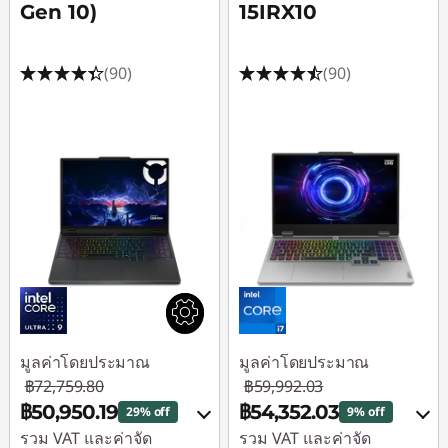
Gen 10)
15IRX10
(90)
(90)
มูลค่าโดยประมาณ
มูลค่าโดยประมาณ
฿72,759.80
฿59,992.03
฿50,950.19
฿54,352.03
29% off
9% off
รวม VAT และค่าจัด
รวม VAT และค่าจัด