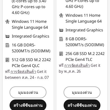
GHz P-cores up to
(E-cores up to 3.40
ร
4.60 GHz)
GHz P-cores up to
4.60 GHz)
ก
Windows 11 Home
Single Language 64
Windows 11 Home
Single Language 64
Integrated Graphics
Integrated Graphics
8 GB DDR5-
5200MT/s (SODIMM)
16 GB DDR5-
5200MT/s (SODIMM)
256 GB SSD M.2 2242
PCIe Gen4 TLC
512 GB SSD M.2 2242
ฟรี
การจัดส่งสินค้า
Get it
PCIe Gen4 QLC
by พ.,ส.ค. 26
ฟรี
การจัดส่งสินค้า
Get it
between ส.ค. 24 - ก.ย. 07
มุมมองด่วน
มุมมองด่วน
สร้างพีซีของท่าน
สร้างพีซีของท่าน