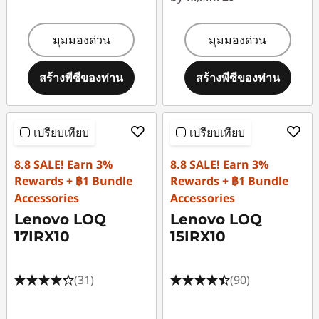
มุมมองด่วน
มุมมองด่วน
สร้างพีซีของท่าน
สร้างพีซีของท่าน
เปรียบเทียบ
เปรียบเทียบ
8.8 SALE! Earn 3%
8.8 SALE! Earn 3%
Rewards + ฿1 Bundle
Rewards + ฿1 Bundle
Accessories
Accessories
Lenovo LOQ
Lenovo LOQ
17IRX10
15IRX10
(31)
(90)