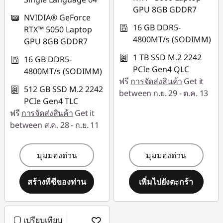
GPU 8GB GDDR7
NVIDIA® GeForce
16 GB DDR5-
RTX™ 5050 Laptop
4800MT/s (SODIMM)
GPU 8GB GDDR7
1 TB SSD M.2 2242
16 GB DDR5-
PCIe Gen4 QLC
4800MT/s (SODIMM)
ฟรี
การจัดส่งสินค้า
Get it
512 GB SSD M.2 2242
between ก.ย. 29 - ต.ค. 13
PCIe Gen4 TLC
ฟรี
การจัดส่งสินค้า
Get it
between ส.ค. 28 - ก.ย. 11
มุมมองด่วน
มุมมองด่วน
สร้างพีซีของท่าน
เพิ่มไปยังตะกร้า
เปรียบเทียบ