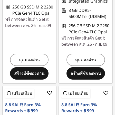
ป
Integrated Graphics
256 GB SSD M.2 2280
8 GB DDR5-
ที่
PCIe Gen4 TLC Opal
5600MT/s (UDIMM)
ฟรี
การจัดส่งสินค้า
Get it
ดี
between ส.ค. 26 - ก.ย. 09
256 GB SSD M.2 2280
PCIe Gen4 TLC Opal
ฟรี
การจัดส่งสินค้า
Get it
ที่
between ส.ค. 26 - ก.ย. 09
สุ
มุมมองด่วน
มุมมองด่วน
ด
สร้างพีซีของท่าน
สร้างพีซีของท่าน
ข
อ
เปรียบเทียบ
เปรียบเทียบ
ง
8.8 SALE! Earn 3%
8.8 SALE! Earn 3%
Rewards + ฿ 999
Rewards + ฿ 999