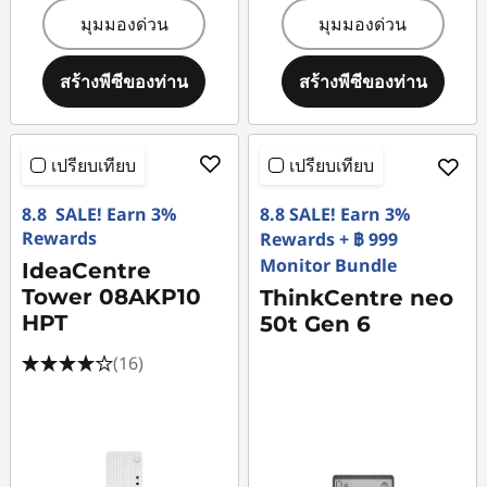
มุมมองด่วน
มุมมองด่วน
สร้างพีซีของท่าน
สร้างพีซีของท่าน
เปรียบเทียบ
เปรียบเทียบ
8.8 SALE! Earn 3%
8.8 SALE! Earn 3%
Rewards
Rewards + ฿ 999
Monitor Bundle
IdeaCentre
Tower 08AKP10
ThinkCentre neo
HPT
50t Gen 6
(16)