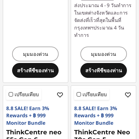
ส่งประมาณ 4 - 9 วันทำการ
ในเขตต่างจังหวัดและการ
จัดส่งที่เร็วที่สุดในพื้นที่
กรุงเทพฯประมาณ 4 วัน
ทำการ
มุมมองด่วน
มุมมองด่วน
สร้างพีซีของท่าน
สร้างพีซีของท่าน
เปรียบเทียบ
เปรียบเทียบ
8.8 SALE! Earn 3%
8.8 SALE! Earn 3%
Rewards + ฿ 999
Rewards + ฿ 999
Monitor Bundle
Monitor Bundle
ThinkCentre neo
ThinkCentre Neo