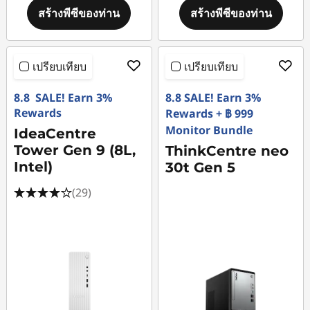
สร้างพีซีของท่าน
สร้างพีซีของท่าน
เปรียบเทียบ
เปรียบเทียบ
8.8 SALE! Earn 3%
8.8 SALE! Earn 3%
Rewards
Rewards + ฿ 999
Monitor Bundle
IdeaCentre
Tower Gen 9 (8L,
ThinkCentre neo
Intel)
30t Gen 5
(29)