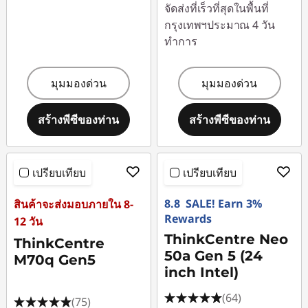
จัดส่งที่เร็วที่สุดในพื้นที่
กรุงเทพฯประมาณ 4 วัน
ทำการ
มุมมองด่วน
มุมมองด่วน
สร้างพีซีของท่าน
สร้างพีซีของท่าน
เปรียบเทียบ
เปรียบเทียบ
8.8 SALE! Earn 3%
สินค้าจะส่งมอบภายใน 8-
Rewards
12 วัน
ThinkCentre Neo
ThinkCentre
50a Gen 5 (24
M70q Gen5
inch Intel)
(64)
(75)