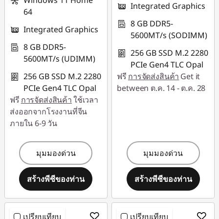
Windows 11 Home
Integrated Graphics
64
8 GB DDR5-
Integrated Graphics
5600MT/s (SODIMM)
8 GB DDR5-
256 GB SSD M.2 2280
5600MT/s (UDIMM)
PCIe Gen4 TLC Opal
256 GB SSD M.2 2280
ฟรี
การจัดส่งสินค้า
Get it
PCIe Gen4 TLC Opal
between ต.ค. 14 - ต.ค. 28
ฟรี
การจัดส่งสินค้า
ใช้เวลา
ส่งออกจากโรงงานที่จีน
ภายใน 6-9 วัน
มุมมองด่วน
มุมมองด่วน
สร้างพีซีของท่าน
สร้างพีซีของท่าน
เปรียบเทียบ
เปรียบเทียบ