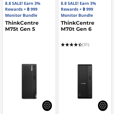
8.8 SALE! Earn 3%
8.8 SALE! Earn 3%
Rewards + ฿ 999
Rewards + ฿ 999
Monitor Bundle
Monitor Bundle
ThinkCentre
ThinkCentre
M75t Gen 5
M70t Gen 6
(31)