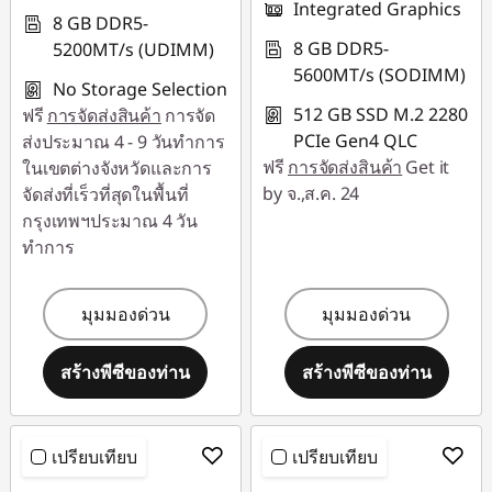
Integrated Graphics
8 GB DDR5-
8 GB DDR5-
5200MT/s (UDIMM)
5600MT/s (SODIMM)
No Storage Selection
512 GB SSD M.2 2280
ฟรี
การจัดส่งสินค้า
การจัด
PCIe Gen4 QLC
ส่งประมาณ 4 - 9 วันทำการ
ฟรี
การจัดส่งสินค้า
Get it
ในเขตต่างจังหวัดและการ
by จ.,ส.ค. 24
จัดส่งที่เร็วที่สุดในพื้นที่
กรุงเทพฯประมาณ 4 วัน
ทำการ
มุมมองด่วน
มุมมองด่วน
สร้างพีซีของท่าน
สร้างพีซีของท่าน
เปรียบเทียบ
เปรียบเทียบ