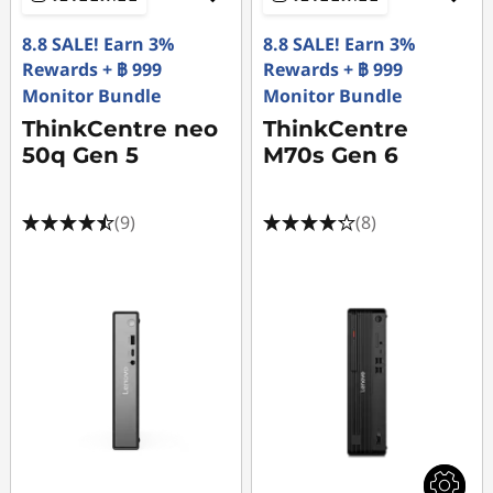
8.8 SALE! Earn 3%
8.8 SALE! Earn 3%
Rewards + ฿ 999
Rewards + ฿ 999
Monitor Bundle
Monitor Bundle
ThinkCentre neo
ThinkCentre
50q Gen 5
M70s Gen 6
(9)
(8)