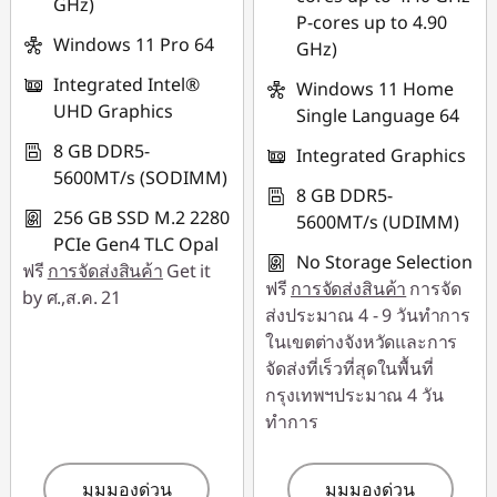
GHz)
P-cores up to 4.90
Windows 11 Pro 64
GHz)
Integrated Intel®
Windows 11 Home
UHD Graphics
Single Language 64
8 GB DDR5-
Integrated Graphics
5600MT/s (SODIMM)
8 GB DDR5-
256 GB SSD M.2 2280
5600MT/s (UDIMM)
PCIe Gen4 TLC Opal
No Storage Selection
ฟรี
การจัดส่งสินค้า
Get it
ฟรี
การจัดส่งสินค้า
การจัด
by ศ.,ส.ค. 21
ส่งประมาณ 4 - 9 วันทำการ
ในเขตต่างจังหวัดและการ
จัดส่งที่เร็วที่สุดในพื้นที่
กรุงเทพฯประมาณ 4 วัน
ทำการ
มุมมองด่วน
มุมมองด่วน