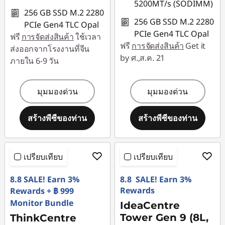
5200MT/s (SODIMM)
256 GB SSD M.2 2280
256 GB SSD M.2 2280
PCIe Gen4 TLC Opal
PCIe Gen4 TLC Opal
ฟรี
การจัดส่งสินค้า
ใช้เวลา
ฟรี
การจัดส่งสินค้า
Get it
ส่งออกจากโรงงานที่จีน
by ศ.,ส.ค. 21
ภายใน 6-9 วัน
มุมมองด่วน
มุมมองด่วน
สร้างพีซีของท่าน
สร้างพีซีของท่าน
เปรียบเทียบ
เปรียบเทียบ
8.8 SALE! Earn 3%
8.8 SALE! Earn 3%
Rewards
Rewards + ฿ 999
Monitor Bundle
IdeaCentre
Tower Gen 9 (8L,
ThinkCentre