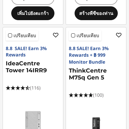
เพิ่มไปยังตะกร้า
สร้างพีซีของท่าน
เปรียบเทียบ
เปรียบเทียบ
8.8 SALE! Earn 3%
8.8 SALE! Earn 3%
Rewards
Rewards + ฿ 999
Monitor Bundle
IdeaCentre
Tower 14IRR9
ThinkCentre
M75q Gen 5
(116)
(100)