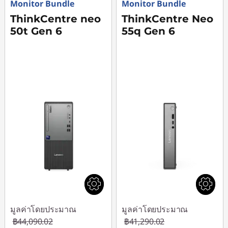
คุ
Monitor Bundle
Monitor Bundle
ThinkCentre neo
ThinkCentre Neo
ณ
50t Gen 6
55q Gen 6
มูลค่าโดยประมาณ
มูลค่าโดยประมาณ
฿44,090.02
฿41,290.02