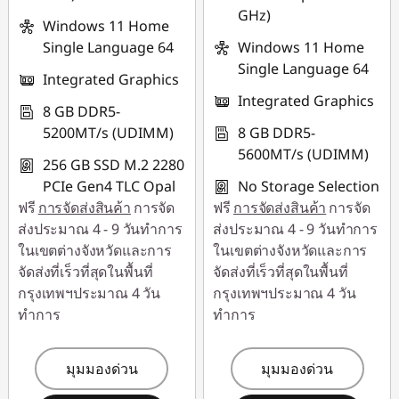
GHz)
Windows 11 Home
Single Language 64
Windows 11 Home
Single Language 64
Integrated Graphics
Integrated Graphics
8 GB DDR5-
5200MT/s (UDIMM)
8 GB DDR5-
5600MT/s (UDIMM)
256 GB SSD M.2 2280
PCIe Gen4 TLC Opal
No Storage Selection
ฟรี
การจัดส่งสินค้า
การจัด
ฟรี
การจัดส่งสินค้า
การจัด
ส่งประมาณ 4 - 9 วันทำการ
ส่งประมาณ 4 - 9 วันทำการ
ในเขตต่างจังหวัดและการ
ในเขตต่างจังหวัดและการ
จัดส่งที่เร็วที่สุดในพื้นที่
จัดส่งที่เร็วที่สุดในพื้นที่
กรุงเทพฯประมาณ 4 วัน
กรุงเทพฯประมาณ 4 วัน
ทำการ
ทำการ
มุมมองด่วน
มุมมองด่วน