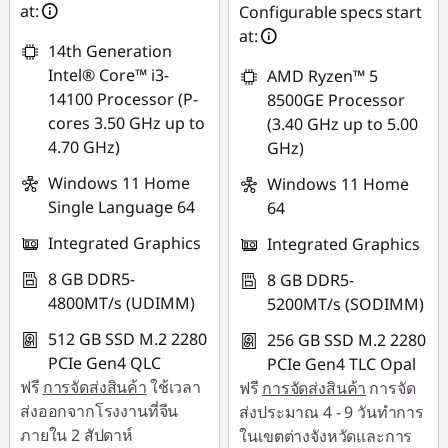
ใช้ eCoupon :
at:
Configurable specs start
88SALETH
at:
14th Generation
Intel® Core™ i3-
AMD Ryzen™ 5
14100 Processor (P-
8500GE Processor
cores 3.50 GHz up to
(3.40 GHz up to 5.00
4.70 GHz)
GHz)
Windows 11 Home
Windows 11 Home
Single Language 64
64
Integrated Graphics
Integrated Graphics
8 GB DDR5-
8 GB DDR5-
4800MT/s (UDIMM)
5200MT/s (SODIMM)
512 GB SSD M.2 2280
256 GB SSD M.2 2280
PCIe Gen4 QLC
PCIe Gen4 TLC Opal
ฟรี
การจัดส่งสินค้า
ใช้เวลา
ฟรี
การจัดส่งสินค้า
การจัด
ส่งออกจากโรงงานที่จีน
ส่งประมาณ 4 - 9 วันทำการ
ภายใน 2 สัปดาห์
ในเขตต่างจังหวัดและการ