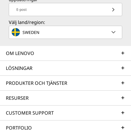
E-post
Välj land/region:
SWEDEN
OM LENOVO
LÖSNINGAR
PRODUKTER OCH TJÄNSTER
RESURSER
CUSTOMER SUPPORT
PORTFOLIO