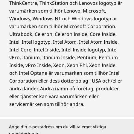
ThinkCentre, ThinkStation och Lenovos logotyp är
varumärken som tillhör Lenovo. Microsoft,
Windows, Windows NT och Windows logotyp är
varumärken som tillhör Microsoft Corporation.
Ultrabook, Celeron, Celeron Inside, Core Inside,
Intel, Intel logotyp, Intel Atom, Intel Atom Inside,
Intel Core, Intel Inside, Intel Inside logotyp, Intel
vPro, Itanium, Itanium Inside, Pentium, Pentium
Inside, vPro Inside, Xeon, Xeon Phi, Xeon Inside
och Intel Optane är varumärken som tillhör Intel
Corporation eller dess dotterbolag i USA och/eller
andra länder. Andra namn på företag, produkter
eller tjänster kan vara varumärken eller
servicemärken som tillhör andra.
Ange din e-postadress om du vill ta emot viktiga
uppdateringar