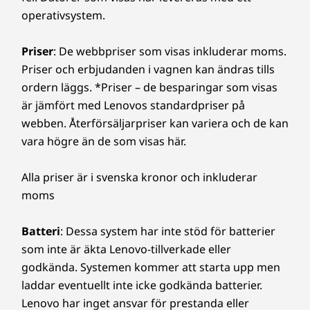
operativsystem.
Priser
: De webbpriser som visas inkluderar moms.
Priser och erbjudanden i vagnen kan ändras tills
ordern läggs. *Priser – de besparingar som visas
är jämfört med Lenovos standardpriser på
webben. Återförsäljarpriser kan variera och de kan
vara högre än de som visas här.
Alla priser är i svenska kronor och inkluderar
moms
Batteri
: Dessa system har inte stöd för batterier
som inte är äkta Lenovo-tillverkade eller
godkända. Systemen kommer att starta upp men
laddar eventuellt inte icke godkända batterier.
Lenovo har inget ansvar för prestanda eller