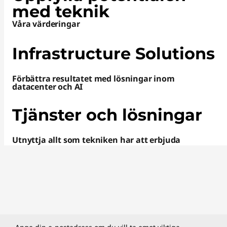
med teknik
Våra värderingar
Infrastructure Solutions
Förbättra resultatet med lösningar inom
datacenter och AI
Tjänster och lösningar
Utnyttja allt som tekniken har att erbjuda